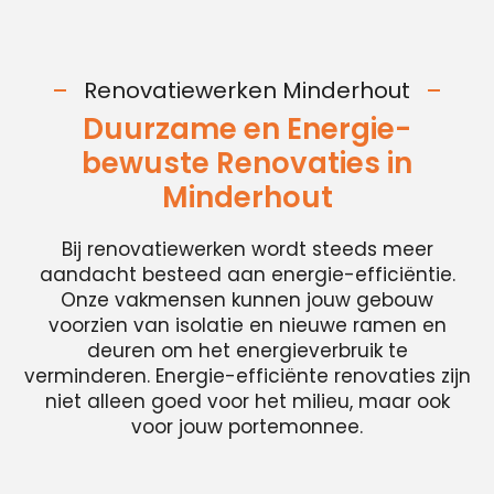
Renovatiewerken Minderhout
Duurzame en Energie-
bewuste Renovaties in
Minderhout
Bij renovatiewerken wordt steeds meer
aandacht besteed aan energie-efficiëntie.
Onze vakmensen kunnen jouw gebouw
voorzien van isolatie en nieuwe ramen en
deuren om het energieverbruik te
verminderen. Energie-efficiënte renovaties zijn
niet alleen goed voor het milieu, maar ook
voor jouw portemonnee.