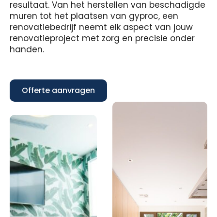
resultaat. Van het herstellen van beschadigde
muren tot het plaatsen van gyproc, een
renovatiebedrijf neemt elk aspect van jouw
renovatieproject met zorg en precisie onder
handen.
Offerte aanvragen