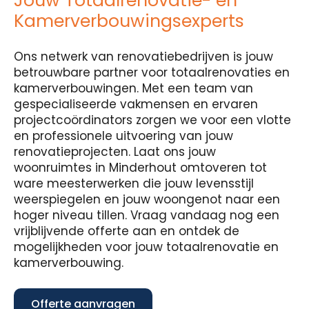
Jouw Totaalrenovatie- en
Kamerverbouwingsexperts
Ons netwerk van renovatiebedrijven is jouw
betrouwbare partner voor totaalrenovaties en
kamerverbouwingen. Met een team van
gespecialiseerde vakmensen en ervaren
projectcoördinators zorgen we voor een vlotte
en professionele uitvoering van jouw
renovatieprojecten. Laat ons jouw
woonruimtes in Minderhout omtoveren tot
ware meesterwerken die jouw levensstijl
weerspiegelen en jouw woongenot naar een
hoger niveau tillen. Vraag vandaag nog een
vrijblijvende offerte aan en ontdek de
mogelijkheden voor jouw totaalrenovatie en
kamerverbouwing.
Offerte aanvragen