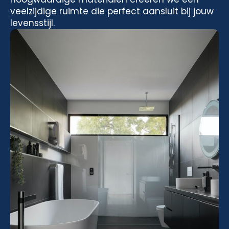
veelzijdige ruimte die perfect aansluit bij jouw
levensstijl.