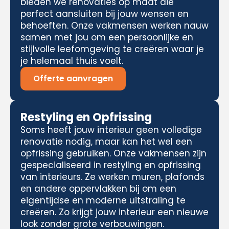
bieden we renovaties op maat die
perfect aansluiten bij jouw wensen en
behoeften. Onze vakmensen werken nauw
samen met jou om een persoonlijke en
stijlvolle leefomgeving te creëren waar je
je helemaal thuis voelt.
Offerte aanvragen
Restyling en Opfrissing
Soms heeft jouw interieur geen volledige
renovatie nodig, maar kan het wel een
opfrissing gebruiken. Onze vakmensen zijn
gespecialiseerd in restyling en opfrissing
van interieurs. Ze werken muren, plafonds
en andere oppervlakken bij om een
eigentijdse en moderne uitstraling te
creëren. Zo krijgt jouw interieur een nieuwe
look zonder grote verbouwingen.