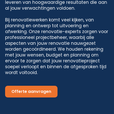
leveren van hoogwaardige resultaten die aan
al jouw verwachtingen voldoen.
Bij renovatiewerken komt veel kijken, van
planning en ontwerp tot uitvoering en
afwerking. Onze renovatie-experts zorgen voor
professioneel projectbeheer, waarbij alle
aspecten van jouw renovatie nauwgezet
worden gecoördineerd. We houden rekening
met jouw wensen, budget en planning om
ervoor te zorgen dat jouw renovatieproject
soepel verloopt en binnen de afgesproken tijd
wordt voltooid.
Offerte aanvragen