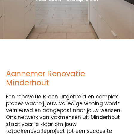
Aannemer Renovatie
Minderhout
Een renovatie is een uitgebreid en complex
proces waarbij jouw volledige woning wordt
vernieuwd en aangepast naar jouw wensen.
Ons netwerk van vakmensen uit Minderhout
staat voor je klaar om jouw
totaalrenovatieproject tot een succes te