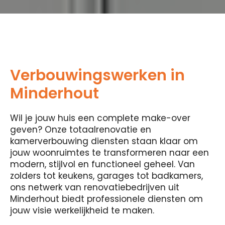
Verbouwingswerken in
Minderhout
Wil je jouw huis een complete make-over
geven? Onze totaalrenovatie en
kamerverbouwing diensten staan ​​klaar om
jouw woonruimtes te transformeren naar een
modern, stijlvol en functioneel geheel. Van
zolders tot keukens, garages tot badkamers,
ons netwerk van renovatiebedrijven uit
Minderhout biedt professionele diensten om
jouw visie werkelijkheid te maken.