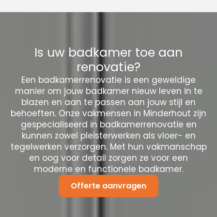
Is uw badkamer toe aan
renovatie?
Een badkamerrenovatie is een geweldige
manier om jouw badkamer nieuw leven in te
blazen en aan te passen aan jouw stijl en
behoeften. Onze vakmensen in Minderhout zijn
gespecialiseerd in badkamerrenovatie en
kunnen zowel pleisterwerken als vloer- en
tegelwerken verzorgen. Met hun vakmanschap
en oog voor detail zorgen ze voor een
moderne en functionele badkamer.
Offerte aanvragen