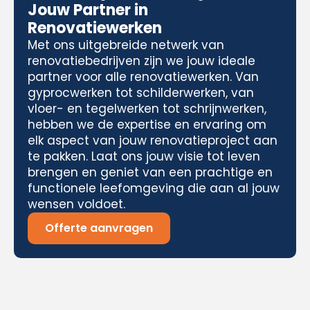
Jouw Partner in
Renovatiewerken
Met ons uitgebreide netwerk van
renovatiebedrijven zijn we jouw ideale
partner voor alle renovatiewerken. Van
gyprocwerken tot schilderwerken, van
vloer- en tegelwerken tot schrijnwerken,
hebben we de expertise en ervaring om
elk aspect van jouw renovatieproject aan
te pakken. Laat ons jouw visie tot leven
brengen en geniet van een prachtige en
functionele leefomgeving die aan al jouw
wensen voldoet.
Offerte aanvragen