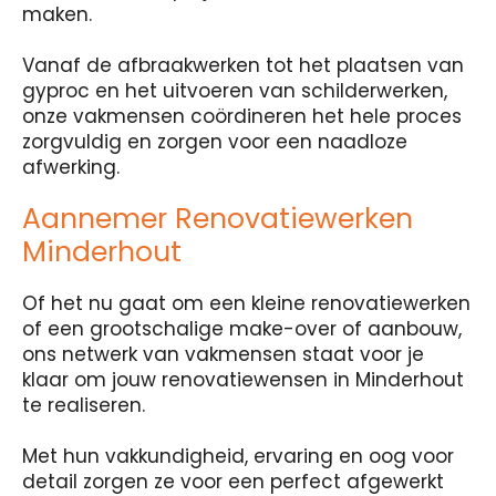
maken.
Vanaf de afbraakwerken tot het plaatsen van
gyproc en het uitvoeren van schilderwerken,
onze vakmensen coördineren het hele proces
zorgvuldig en zorgen voor een naadloze
afwerking.
Aannemer Renovatiewerken
Minderhout
Of het nu gaat om een kleine renovatiewerken
of een grootschalige make-over of aanbouw,
ons netwerk van vakmensen staat voor je
klaar om jouw renovatiewensen in Minderhout
te realiseren.
Met hun vakkundigheid, ervaring en oog voor
detail zorgen ze voor een perfect afgewerkt