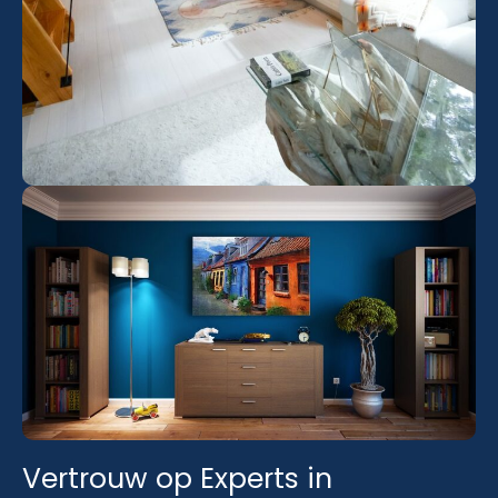
Vertrouw op Experts in