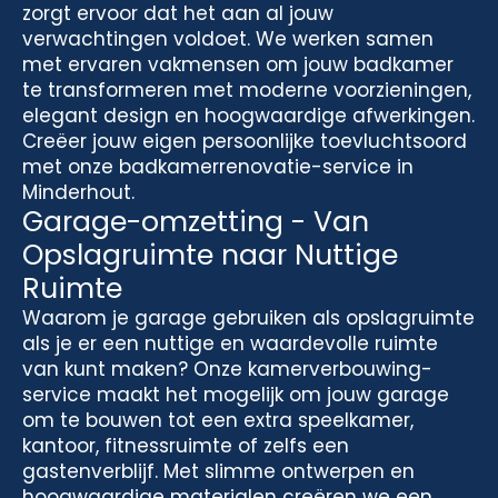
zorgt ervoor dat het aan al jouw
verwachtingen voldoet. We werken samen
met ervaren vakmensen om jouw badkamer
te transformeren met moderne voorzieningen,
elegant design en hoogwaardige afwerkingen.
Creëer jouw eigen persoonlijke toevluchtsoord
met onze badkamerrenovatie-service in
Minderhout.
Garage-omzetting - Van
Opslagruimte naar Nuttige
Ruimte
Waarom je garage gebruiken als opslagruimte
als je er een nuttige en waardevolle ruimte
van kunt maken? Onze kamerverbouwing-
service maakt het mogelijk om jouw garage
om te bouwen tot een extra speelkamer,
kantoor, fitnessruimte of zelfs een
gastenverblijf. Met slimme ontwerpen en
hoogwaardige materialen creëren we een