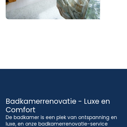
Badkamerrenovatie - Luxe en
Comfort
De badkamer is een plek van ontspanning en
luxe, en onze badkamerrenovatie-service