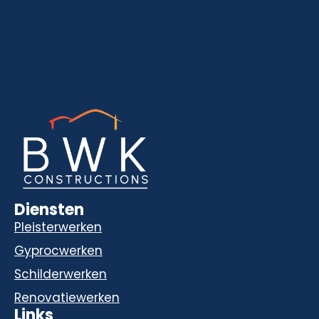
Diensten
Pleisterwerken
Gyprocwerken
Schilderwerken
Renovatiewerken
Links