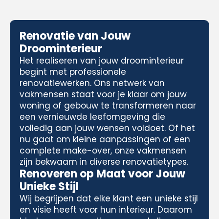
Renovatie van Jouw
Droominterieur
Het realiseren van jouw droominterieur
begint met professionele
renovatiewerken. Ons netwerk van
vakmensen staat voor je klaar om jouw
woning of gebouw te transformeren naar
een vernieuwde leefomgeving die
volledig aan jouw wensen voldoet. Of het
nu gaat om kleine aanpassingen of een
complete make-over, onze vakmensen
zijn bekwaam in diverse renovatietypes.
Renoveren op Maat voor Jouw
Unieke Stijl
Wij begrijpen dat elke klant een unieke stijl
en visie heeft voor hun interieur. Daarom