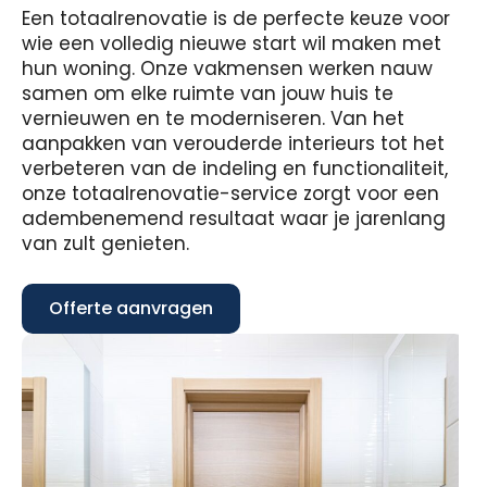
Een totaalrenovatie is de perfecte keuze voor
wie een volledig nieuwe start wil maken met
hun woning. Onze vakmensen werken nauw
samen om elke ruimte van jouw huis te
vernieuwen en te moderniseren. Van het
aanpakken van verouderde interieurs tot het
verbeteren van de indeling en functionaliteit,
onze totaalrenovatie-service zorgt voor een
adembenemend resultaat waar je jarenlang
van zult genieten.
Offerte aanvragen