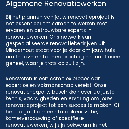
Algemene Renovatiewerken
Bij het plannen van jouw renovatieproject is
het essentieel om samen te werken met
ervaren en betrouwbare experts in
renovatiewerken. Ons netwerk van
gespecialiseerde renovatiebedrijven uit
Minderhout staat voor je klaar om jouw huis
om te toveren tot een prachtig en functioneel
geheel, waar je trots op zult zijn.
Renoveren is een complex proces dat
expertise en vakmanschap vereist. Onze
renovatie-experts beschikken over de juiste
kennis, vaardigheden en ervaring om jouw
renovatieproject tot een succes te maken. Of
het nu gaat om een totaalrenovatie,
kamerverbouwing of specifieke
renovatiewerken, wij zijn bekwaam in het