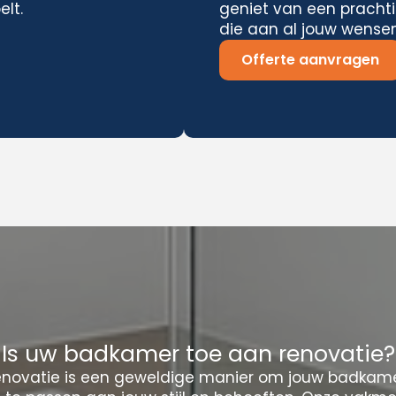
elt.
geniet van een pracht
die aan al jouw wensen
Offerte aanvragen
Is uw badkamer toe aan renovatie?
novatie is een geweldige manier om jouw badkamer