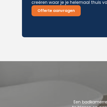
creëren waar je je helemaal thuis vo
Offerte aanvragen
Een badkamerre