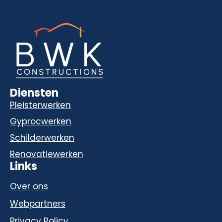
Diensten
Pleisterwerken
Gyprocwerken
Schilderwerken
Renovatiewerken
Links
Over ons
Webpartners
Privacy Policy