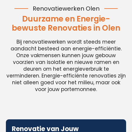
Renovatiewerken Olen
Duurzame en Energie-
bewuste Renovaties in Olen
Bij renovatiewerken wordt steeds meer
aandacht besteed aan energie-efficiëntie.
Onze vakmensen kunnen jouw gebouw
voorzien van isolatie en nieuwe ramen en
deuren om het energieverbruik te
verminderen. Energie-efficiënte renovaties zijn
niet alleen goed voor het milieu, maar ook
voor jouw portemonnee.
Renovatie van Jouw