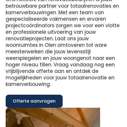
betrouwbare partner voor totaalrenovaties en
kamerverbouwingen. Met een team van
gespecialiseerde vakmensen en ervaren
projectcoördinators zorgen we voor een vlotte
en professionele uitvoering van jouw
renovatieprojecten. Laat ons jouw
woonruimtes in Olen omtoveren tot ware
meesterwerken die jouw levensstijl
weerspiegelen en jouw woongenot naar een
hoger niveau tillen. Vraag vandaag nog een
vrijblijvende offerte aan en ontdek de
mogelijkheden voor jouw totaalrenovatie en
kamerverbouwing.
Offerte aanvragen