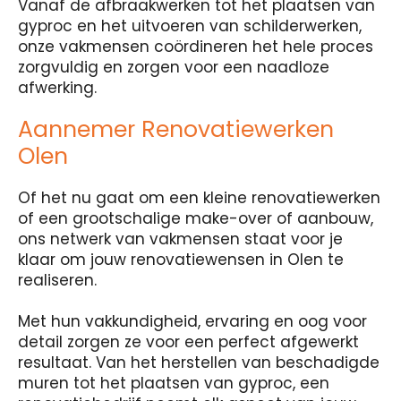
Vanaf de afbraakwerken tot het plaatsen van
gyproc en het uitvoeren van schilderwerken,
onze vakmensen coördineren het hele proces
zorgvuldig en zorgen voor een naadloze
afwerking.
Aannemer Renovatiewerken
Olen
Of het nu gaat om een kleine renovatiewerken
of een grootschalige make-over of aanbouw,
ons netwerk van vakmensen staat voor je
klaar om jouw renovatiewensen in Olen te
realiseren.
Met hun vakkundigheid, ervaring en oog voor
detail zorgen ze voor een perfect afgewerkt
resultaat. Van het herstellen van beschadigde
muren tot het plaatsen van gyproc, een