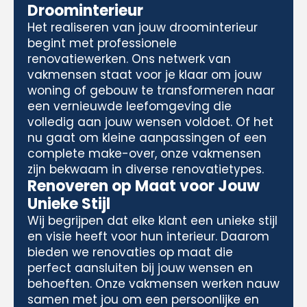
Droominterieur
Het realiseren van jouw droominterieur
begint met professionele
renovatiewerken. Ons netwerk van
vakmensen staat voor je klaar om jouw
woning of gebouw te transformeren naar
een vernieuwde leefomgeving die
volledig aan jouw wensen voldoet. Of het
nu gaat om kleine aanpassingen of een
complete make-over, onze vakmensen
zijn bekwaam in diverse renovatietypes.
Renoveren op Maat voor Jouw
Unieke Stijl
Wij begrijpen dat elke klant een unieke stijl
en visie heeft voor hun interieur. Daarom
bieden we renovaties op maat die
perfect aansluiten bij jouw wensen en
behoeften. Onze vakmensen werken nauw
samen met jou om een persoonlijke en