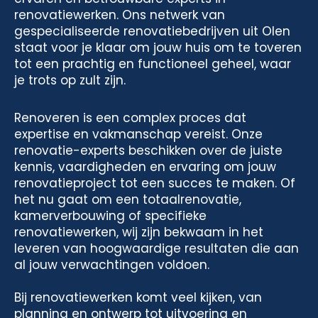
renovatiewerken. Ons netwerk van
gespecialiseerde renovatiebedrijven uit Olen
staat voor je klaar om jouw huis om te toveren
tot een prachtig en functioneel geheel, waar
je trots op zult zijn.
Renoveren is een complex proces dat
expertise en vakmanschap vereist. Onze
renovatie-experts beschikken over de juiste
kennis, vaardigheden en ervaring om jouw
renovatieproject tot een succes te maken. Of
het nu gaat om een totaalrenovatie,
kamerverbouwing of specifieke
renovatiewerken, wij zijn bekwaam in het
leveren van hoogwaardige resultaten die aan
al jouw verwachtingen voldoen.
Bij renovatiewerken komt veel kijken, van
planning en ontwerp tot uitvoering en