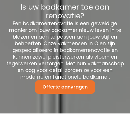
Is uw badkamer toe aan
renovatie?
Een badkamerrenovatie is een geweldige
manier om jouw badkamer nieuw leven in te
blazen en aan te passen aan jouw stijl en
behoeften. Onze vakmensen in Olen zijn
gespecialiseerd in badkamerrenovatie en
kunnen zowel pleisterwerken als vloer- en
tegelwerken verzorgen. Met hun vakmanschap
en oog voor detail zorgen ze voor een
moderne en functionele badkamer.
Offerte aanvragen