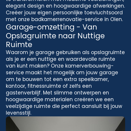
elegant design en hoogwaardige afwerkingen.
Creëer jouw eigen persoonlijke toevluchtsoord
met onze badkamerrenovatie-service in Olen.
Garage-omzetting - Van
Opslagruimte naar Nuttige
Ruimte
Waarom je garage gebruiken als opslagruimte
als je er een nuttige en waardevolle ruimte
van kunt maken? Onze kamerverbouwing-
service maakt het mogelijk om jouw garage
om te bouwen tot een extra speelkamer,
kantoor, fitnessruimte of zelfs een
gastenverblijf. Met slimme ontwerpen en
hoogwaardige materialen creëren we een
veelzijdige ruimte die perfect aansluit bij jouw
levensstijl.