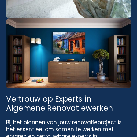
Vertrouw op Experts in
Algemene Renovatiewerken
Bij het plannen van jouw renovatieproject is
het essentieel om samen te werken met
ervaren en betrouwbare experts in