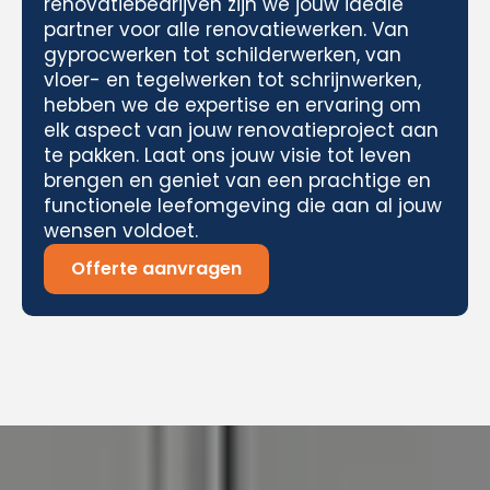
renovatiebedrijven zijn we jouw ideale
partner voor alle renovatiewerken. Van
gyprocwerken tot schilderwerken, van
vloer- en tegelwerken tot schrijnwerken,
hebben we de expertise en ervaring om
elk aspect van jouw renovatieproject aan
te pakken. Laat ons jouw visie tot leven
brengen en geniet van een prachtige en
functionele leefomgeving die aan al jouw
wensen voldoet.
Offerte aanvragen