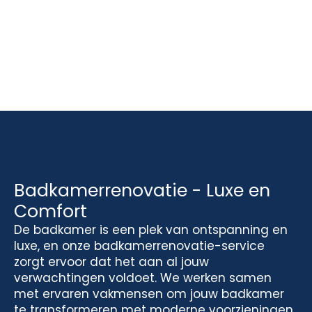
Badkamerrenovatie - Luxe en
Comfort
De badkamer is een plek van ontspanning en
luxe, en onze badkamerrenovatie-service
zorgt ervoor dat het aan al jouw
verwachtingen voldoet. We werken samen
met ervaren vakmensen om jouw badkamer
te transformeren met moderne voorzieningen,