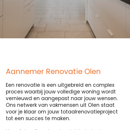
Aannemer Renovatie Olen
Een renovatie is een uitgebreid en complex
proces waarbij jouw volledige woning wordt
vernieuwd en aangepast naar jouw wensen.
Ons netwerk van vakmensen uit Olen staat
voor je klaar om jouw totaalrenovatieproject
tot een succes te maken.