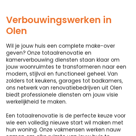
Verbouwingswerken in
Olen
Wil je jouw huis een complete make-over
geven? Onze totaalrenovatie en
kamerverbouwing diensten staan ​​klaar om
jouw woonruimtes te transformeren naar een
modern, stijlvol en functioneel geheel. Van
zolders tot keukens, garages tot badkamers,
ons netwerk van renovatiebedrijven uit Olen
biedt professionele diensten om jouw visie
werkelijkheid te maken.
Een totaalrenovatie is de perfecte keuze voor
wie een volledig nieuwe start wil maken met
hun woning. Onze vakmensen werken nauw