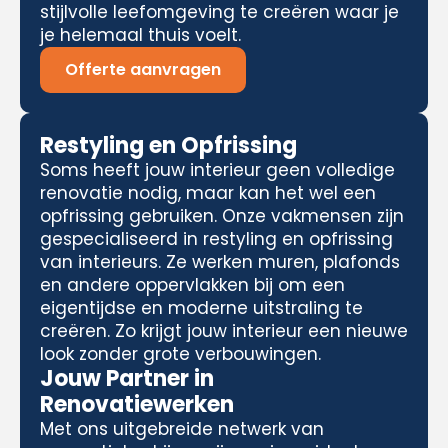
stijlvolle leefomgeving te creëren waar je
je helemaal thuis voelt.
Offerte aanvragen
Restyling en Opfrissing
Soms heeft jouw interieur geen volledige
renovatie nodig, maar kan het wel een
opfrissing gebruiken. Onze vakmensen zijn
gespecialiseerd in restyling en opfrissing
van interieurs. Ze werken muren, plafonds
en andere oppervlakken bij om een
eigentijdse en moderne uitstraling te
creëren. Zo krijgt jouw interieur een nieuwe
look zonder grote verbouwingen.
Jouw Partner in
Renovatiewerken
Met ons uitgebreide netwerk van