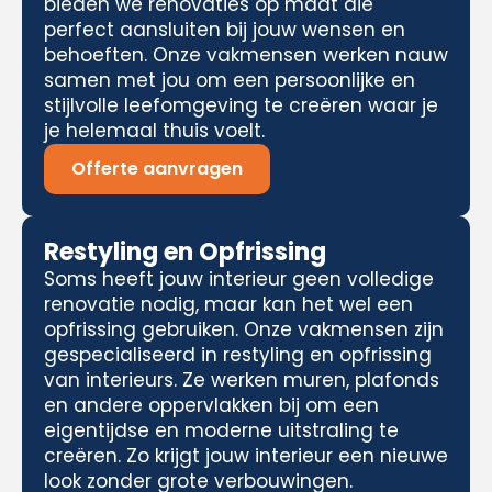
bieden we renovaties op maat die
perfect aansluiten bij jouw wensen en
behoeften. Onze vakmensen werken nauw
samen met jou om een persoonlijke en
stijlvolle leefomgeving te creëren waar je
je helemaal thuis voelt.
Offerte aanvragen
Restyling en Opfrissing
Soms heeft jouw interieur geen volledige
renovatie nodig, maar kan het wel een
opfrissing gebruiken. Onze vakmensen zijn
gespecialiseerd in restyling en opfrissing
van interieurs. Ze werken muren, plafonds
en andere oppervlakken bij om een
eigentijdse en moderne uitstraling te
creëren. Zo krijgt jouw interieur een nieuwe
look zonder grote verbouwingen.