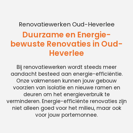
Renovatiewerken Oud-Heverlee
Duurzame en Energie-
bewuste Renovaties in Oud-
Heverlee
Bij renovatiewerken wordt steeds meer
aandacht besteed aan energie-efficiëntie.
Onze vakmensen kunnen jouw gebouw
voorzien van isolatie en nieuwe ramen en
deuren om het energieverbruik te
verminderen. Energie-efficiënte renovaties zijn
niet alleen goed voor het milieu, maar ook
voor jouw portemonnee.