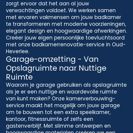
zorgt ervoor dat het aan al jouw
verwachtingen voldoet. We werken samen
met ervaren vakmensen om jouw badkamer
te transformeren met moderne voorzieningen,
elegant design en hoogwaardige afwerkingen.
Creëer jouw eigen persoonlijke toevluchtsoord
met onze badkamerrenovatie-service in Oud-
Heverlee.
Garage-omzetting - Van
Opslagruimte naar Nuttige
Ruimte
Waarom je garage gebruiken als opslagruimte
als je er een nuttige en waardevolle ruimte
van kunt maken? Onze kamerverbouwing-
service maakt het mogelijk om jouw garage
om te bouwen tot een extra speelkamer,
kantoor, fitnessruimte of zelfs een
gastenverblijf. Met slimme ontwerpen en
hoogwaardige materialen creëren we een