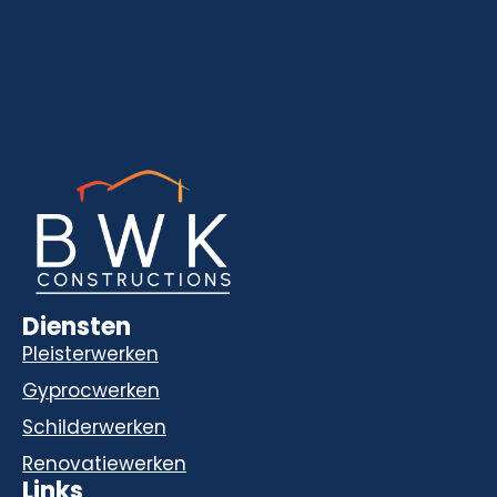
Diensten
Pleisterwerken
Gyprocwerken
Schilderwerken
Renovatiewerken
Links