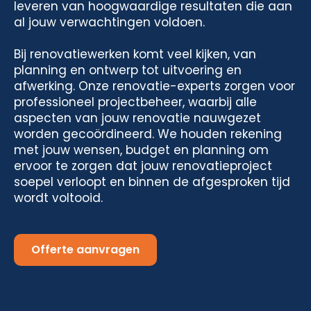
leveren van hoogwaardige resultaten die aan
al jouw verwachtingen voldoen.
Bij renovatiewerken komt veel kijken, van
planning en ontwerp tot uitvoering en
afwerking. Onze renovatie-experts zorgen voor
professioneel projectbeheer, waarbij alle
aspecten van jouw renovatie nauwgezet
worden gecoördineerd. We houden rekening
met jouw wensen, budget en planning om
ervoor te zorgen dat jouw renovatieproject
soepel verloopt en binnen de afgesproken tijd
wordt voltooid.
Offerte aanvragen