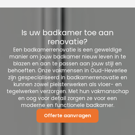
Is uw badkamer toe aan
renovatie?
Een badkamerrenovatie is een geweldige
manier om jouw badkamer nieuw leven in te
blazen en aan te passen aan jouw stijl en
behoeften. Onze vakmensen in Oud-Heverlee
zijn gespecialiseerd in badkamerrenovatie en
kunnen zowel pleisterwerken als vloer- en
tegelwerken verzorgen. Met hun vakmanschap
en oog voor detail zorgen ze voor een
moderne en functionele badkamer.
Offerte aanvragen