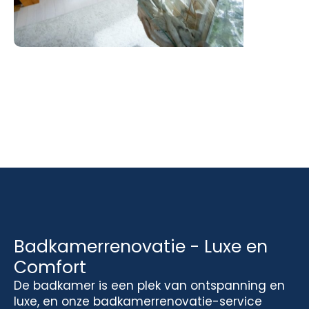
Badkamerrenovatie - Luxe en
Comfort
De badkamer is een plek van ontspanning en
luxe, en onze badkamerrenovatie-service