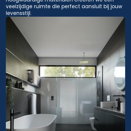
veelzijdige ruimte die perfect aansluit bij jouw
levensstijl.