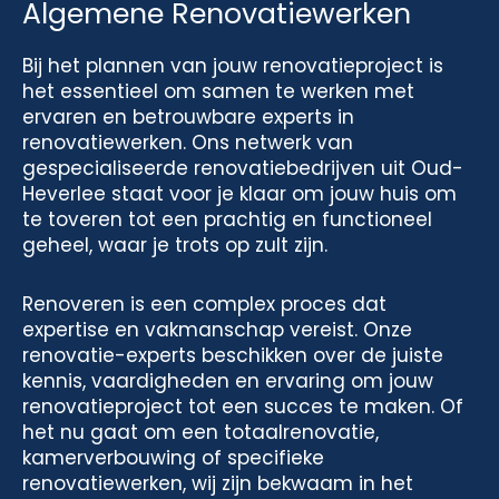
Algemene Renovatiewerken
Bij het plannen van jouw renovatieproject is
het essentieel om samen te werken met
ervaren en betrouwbare experts in
renovatiewerken. Ons netwerk van
gespecialiseerde renovatiebedrijven uit Oud-
Heverlee staat voor je klaar om jouw huis om
te toveren tot een prachtig en functioneel
geheel, waar je trots op zult zijn.
Renoveren is een complex proces dat
expertise en vakmanschap vereist. Onze
renovatie-experts beschikken over de juiste
kennis, vaardigheden en ervaring om jouw
renovatieproject tot een succes te maken. Of
het nu gaat om een totaalrenovatie,
kamerverbouwing of specifieke
renovatiewerken, wij zijn bekwaam in het