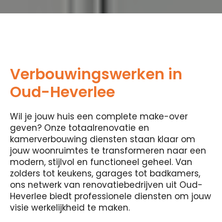
Verbouwingswerken in
Oud-Heverlee
Wil je jouw huis een complete make-over
geven? Onze totaalrenovatie en
kamerverbouwing diensten staan ​​klaar om
jouw woonruimtes te transformeren naar een
modern, stijlvol en functioneel geheel. Van
zolders tot keukens, garages tot badkamers,
ons netwerk van renovatiebedrijven uit Oud-
Heverlee biedt professionele diensten om jouw
visie werkelijkheid te maken.