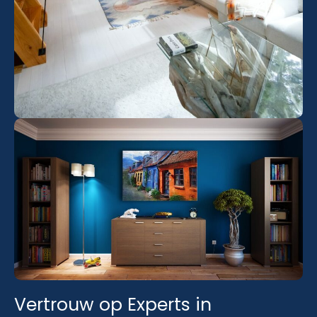
Vertrouw op Experts in