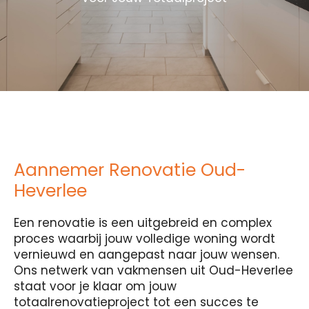
Aannemer Renovatie Oud-
Heverlee
Een renovatie is een uitgebreid en complex
proces waarbij jouw volledige woning wordt
vernieuwd en aangepast naar jouw wensen.
Ons netwerk van vakmensen uit Oud-Heverlee
staat voor je klaar om jouw
totaalrenovatieproject tot een succes te