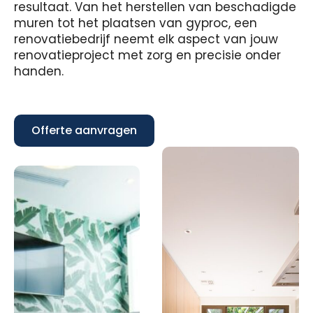
resultaat. Van het herstellen van beschadigde
muren tot het plaatsen van gyproc, een
renovatiebedrijf neemt elk aspect van jouw
renovatieproject met zorg en precisie onder
handen.
Offerte aanvragen