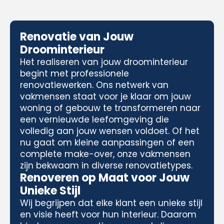
Renovatie van Jouw
Droominterieur
Het realiseren van jouw droominterieur
begint met professionele
renovatiewerken. Ons netwerk van
vakmensen staat voor je klaar om jouw
woning of gebouw te transformeren naar
een vernieuwde leefomgeving die
volledig aan jouw wensen voldoet. Of het
nu gaat om kleine aanpassingen of een
complete make-over, onze vakmensen
zijn bekwaam in diverse renovatietypes.
Renoveren op Maat voor Jouw
Unieke Stijl
Wij begrijpen dat elke klant een unieke stijl
en visie heeft voor hun interieur. Daarom