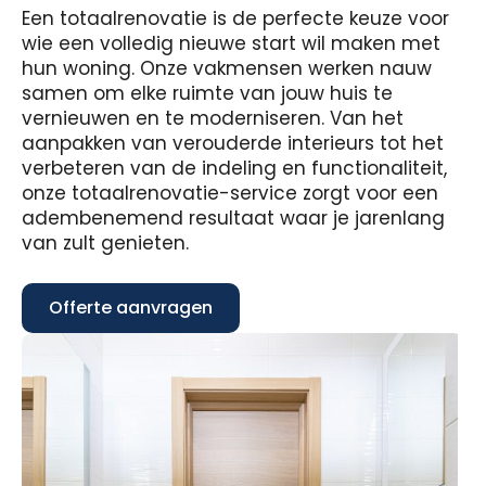
Een totaalrenovatie is de perfecte keuze voor
wie een volledig nieuwe start wil maken met
hun woning. Onze vakmensen werken nauw
samen om elke ruimte van jouw huis te
vernieuwen en te moderniseren. Van het
aanpakken van verouderde interieurs tot het
verbeteren van de indeling en functionaliteit,
onze totaalrenovatie-service zorgt voor een
adembenemend resultaat waar je jarenlang
van zult genieten.
Offerte aanvragen