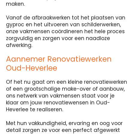
maken.
Vanaf de afbraakwerken tot het plaatsen van
gyproc en het uitvoeren van schilderwerken,
onze vakmensen coördineren het hele proces
zorgvuldig en zorgen voor een naadloze
afwerking.
Aannemer Renovatiewerken
Oud-Heverlee
Of het nu gaat om een kleine renovatiewerken
of een grootschalige make-over of aanbouw,
ons netwerk van vakmensen staat voor je
klaar om jouw renovatiewensen in Oud-
Heverlee te realiseren.
Met hun vakkundigheid, ervaring en oog voor
detail zorgen ze voor een perfect afgewerkt