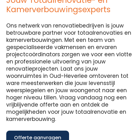
Jouw Totaalrenovatie- en
Kamerverbouwingsexperts
Ons netwerk van renovatiebedrijven is jouw
betrouwbare partner voor totaalrenovaties en
kamerverbouwingen. Met een team van
gespecialiseerde vakmensen en ervaren
projectcoördinators zorgen we voor een vlotte
en professionele uitvoering van jouw
renovatieprojecten. Laat ons jouw
woonruimtes in Oud-Heverlee omtoveren tot
ware meesterwerken die jouw levensstijl
weerspiegelen en jouw woongenot naar een
hoger niveau tillen. Vraag vandaag nog een
vrijblijvende offerte aan en ontdek de
mogelijkheden voor jouw totaalrenovatie en
kamerverbouwing.
Offerte aanvragen