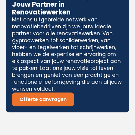
Jouw Partner in
Renovatiewerken
Met ons uitgebreide netwerk van
renovatiebedrijven zijn we jouw ideale
partner voor alle renovatiewerken. Van
gyprocwerken tot schilderwerken, van
vloer- en tegelwerken tot schrijnwerken,
hebben we de expertise en ervaring om
elk aspect van jouw renovatieproject aan
te pakken. Laat ons jouw visie tot leven
brengen en geniet van een prachtige en
functionele leefomgeving die aan al jouw
wensen voldoet.
Offerte aanvragen