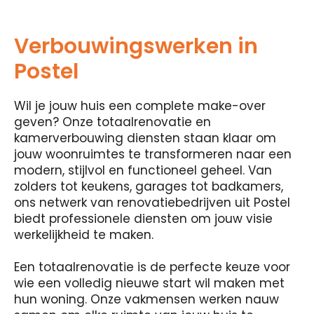
Verbouwingswerken in
Postel
Wil je jouw huis een complete make-over
geven? Onze totaalrenovatie en
kamerverbouwing diensten staan ​​klaar om
jouw woonruimtes te transformeren naar een
modern, stijlvol en functioneel geheel. Van
zolders tot keukens, garages tot badkamers,
ons netwerk van renovatiebedrijven uit Postel
biedt professionele diensten om jouw visie
werkelijkheid te maken.
Een totaalrenovatie is de perfecte keuze voor
wie een volledig nieuwe start wil maken met
hun woning. Onze vakmensen werken nauw