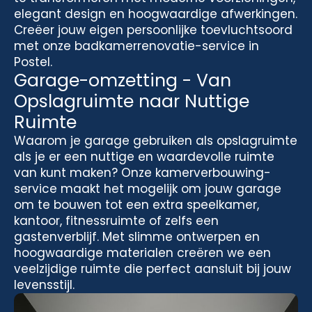
elegant design en hoogwaardige afwerkingen.
Creëer jouw eigen persoonlijke toevluchtsoord
met onze badkamerrenovatie-service in
Postel.
Garage-omzetting - Van
Opslagruimte naar Nuttige
Ruimte
Waarom je garage gebruiken als opslagruimte
als je er een nuttige en waardevolle ruimte
van kunt maken? Onze kamerverbouwing-
service maakt het mogelijk om jouw garage
om te bouwen tot een extra speelkamer,
kantoor, fitnessruimte of zelfs een
gastenverblijf. Met slimme ontwerpen en
hoogwaardige materialen creëren we een
veelzijdige ruimte die perfect aansluit bij jouw
levensstijl.