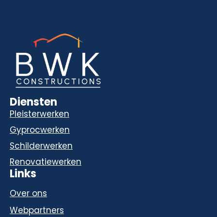
Diensten
Pleisterwerken
Gyprocwerken
Schilderwerken
Renovatiewerken
Links
Over ons
Webpartners