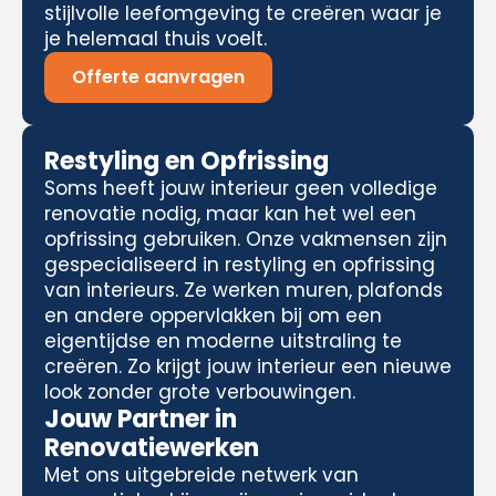
stijlvolle leefomgeving te creëren waar je
je helemaal thuis voelt.
Offerte aanvragen
Restyling en Opfrissing
Soms heeft jouw interieur geen volledige
renovatie nodig, maar kan het wel een
opfrissing gebruiken. Onze vakmensen zijn
gespecialiseerd in restyling en opfrissing
van interieurs. Ze werken muren, plafonds
en andere oppervlakken bij om een
eigentijdse en moderne uitstraling te
creëren. Zo krijgt jouw interieur een nieuwe
look zonder grote verbouwingen.
Jouw Partner in
Renovatiewerken
Met ons uitgebreide netwerk van