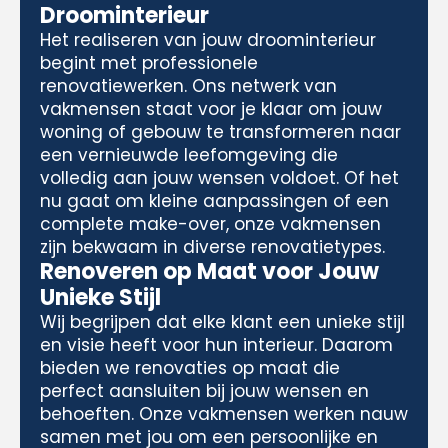
Droominterieur
Het realiseren van jouw droominterieur
begint met professionele
renovatiewerken. Ons netwerk van
vakmensen staat voor je klaar om jouw
woning of gebouw te transformeren naar
een vernieuwde leefomgeving die
volledig aan jouw wensen voldoet. Of het
nu gaat om kleine aanpassingen of een
complete make-over, onze vakmensen
zijn bekwaam in diverse renovatietypes.
Renoveren op Maat voor Jouw
Unieke Stijl
Wij begrijpen dat elke klant een unieke stijl
en visie heeft voor hun interieur. Daarom
bieden we renovaties op maat die
perfect aansluiten bij jouw wensen en
behoeften. Onze vakmensen werken nauw
samen met jou om een persoonlijke en