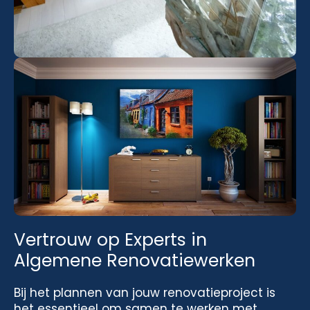
Vertrouw op Experts in
Algemene Renovatiewerken
Bij het plannen van jouw renovatieproject is
het essentieel om samen te werken met