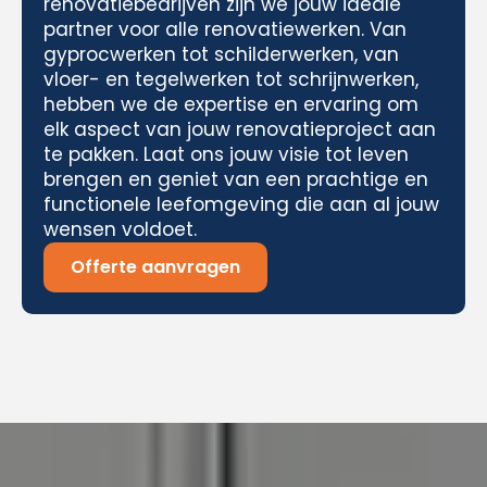
renovatiebedrijven zijn we jouw ideale
partner voor alle renovatiewerken. Van
gyprocwerken tot schilderwerken, van
vloer- en tegelwerken tot schrijnwerken,
hebben we de expertise en ervaring om
elk aspect van jouw renovatieproject aan
te pakken. Laat ons jouw visie tot leven
brengen en geniet van een prachtige en
functionele leefomgeving die aan al jouw
wensen voldoet.
Offerte aanvragen