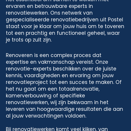
ervaren en betrouwbare experts in
renovatiewerken. Ons netwerk van
gespecialiseerde renovatiebedrijven uit Postel
staat voor je klaar om jouw huis om te toveren
tot een prachtig en functioneel geheel, waar
je trots op zult zijn.
Renoveren is een complex proces dat
expertise en vakmanschap vereist. Onze
renovatie-experts beschikken over de juiste
kennis, vaardigheden en ervaring om jouw
renovatieproject tot een succes te maken. Of
het nu gaat om een totaalrenovatie,
kamerverbouwing of specifieke
renovatiewerken, wij zijn bekwaam in het
leveren van hoogwaardige resultaten die aan
al jouw verwachtingen voldoen.
Bij renovatiewerken komt veel kijken, van