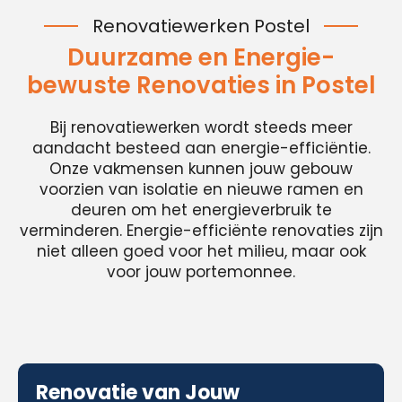
Renovatiewerken Postel
Duurzame en Energie-
bewuste Renovaties in Postel
Bij renovatiewerken wordt steeds meer
aandacht besteed aan energie-efficiëntie.
Onze vakmensen kunnen jouw gebouw
voorzien van isolatie en nieuwe ramen en
deuren om het energieverbruik te
verminderen. Energie-efficiënte renovaties zijn
niet alleen goed voor het milieu, maar ook
voor jouw portemonnee.
Renovatie van Jouw