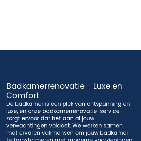
Badkamerrenovatie - Luxe en
Comfort
De badkamer is een plek van ontspanning en
luxe, en onze badkamerrenovatie-service
zorgt ervoor dat het aan al jouw
verwachtingen voldoet. We werken samen
met ervaren vakmensen om jouw badkamer
te transformeren met moderne voorzieningen,