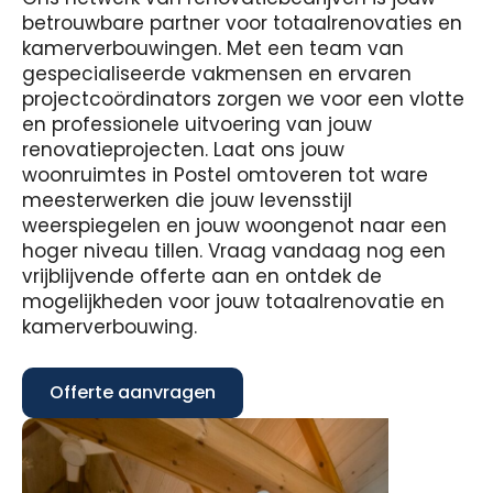
betrouwbare partner voor totaalrenovaties en
kamerverbouwingen. Met een team van
gespecialiseerde vakmensen en ervaren
projectcoördinators zorgen we voor een vlotte
en professionele uitvoering van jouw
renovatieprojecten. Laat ons jouw
woonruimtes in Postel omtoveren tot ware
meesterwerken die jouw levensstijl
weerspiegelen en jouw woongenot naar een
hoger niveau tillen. Vraag vandaag nog een
vrijblijvende offerte aan en ontdek de
mogelijkheden voor jouw totaalrenovatie en
kamerverbouwing.
Offerte aanvragen