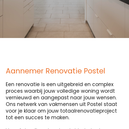
Aannemer Renovatie Postel
Een renovatie is een uitgebreid en complex
proces waarbij jouw volledige woning wordt
vernieuwd en aangepast naar jouw wensen.
Ons netwerk van vakmensen uit Postel staat
voor je klaar om jouw totaalrenovatieproject
tot een succes te maken.