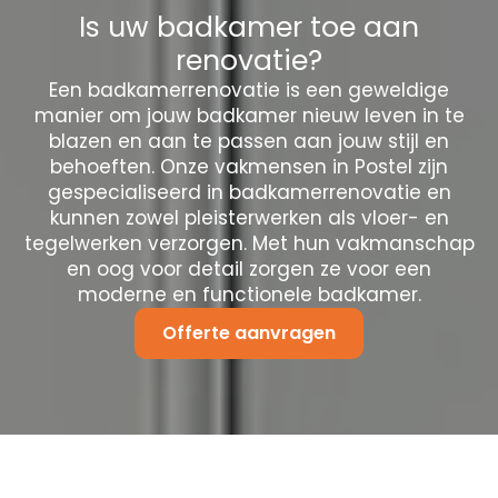
Is uw badkamer toe aan
renovatie?
Een badkamerrenovatie is een geweldige
manier om jouw badkamer nieuw leven in te
blazen en aan te passen aan jouw stijl en
behoeften. Onze vakmensen in Postel zijn
gespecialiseerd in badkamerrenovatie en
kunnen zowel pleisterwerken als vloer- en
tegelwerken verzorgen. Met hun vakmanschap
en oog voor detail zorgen ze voor een
moderne en functionele badkamer.
Offerte aanvragen