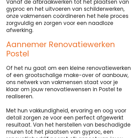
Vanaf de afbraakwerken tot het plaatsen van
gyproc en het uitvoeren van schilderwerken,
onze vakmensen coördineren het hele proces
zorgvuldig en zorgen voor een naadloze
afwerking.
Aannemer Renovatiewerken
Postel
Of het nu gaat om een kleine renovatiewerken
of een grootschalige make-over of aanbouw,
ons netwerk van vakmensen staat voor je
klaar om jouw renovatiewensen in Postel te
realiseren.
Met hun vakkundigheid, ervaring en oog voor
detail zorgen ze voor een perfect afgewerkt
resultaat. Van het herstellen van beschadigde
muren tot het plaatsen van gyproc, een