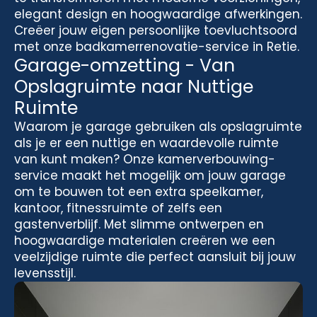
elegant design en hoogwaardige afwerkingen.
Creëer jouw eigen persoonlijke toevluchtsoord
met onze badkamerrenovatie-service in Retie.
Garage-omzetting - Van
Opslagruimte naar Nuttige
Ruimte
Waarom je garage gebruiken als opslagruimte
als je er een nuttige en waardevolle ruimte
van kunt maken? Onze kamerverbouwing-
service maakt het mogelijk om jouw garage
om te bouwen tot een extra speelkamer,
kantoor, fitnessruimte of zelfs een
gastenverblijf. Met slimme ontwerpen en
hoogwaardige materialen creëren we een
veelzijdige ruimte die perfect aansluit bij jouw
levensstijl.