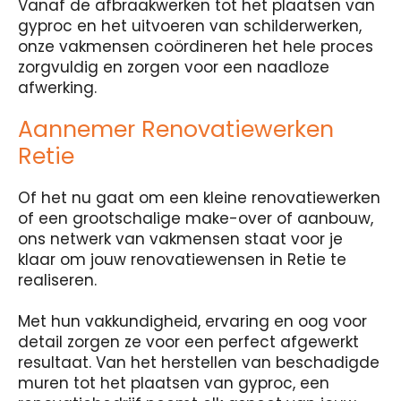
Vanaf de afbraakwerken tot het plaatsen van
gyproc en het uitvoeren van schilderwerken,
onze vakmensen coördineren het hele proces
zorgvuldig en zorgen voor een naadloze
afwerking.
Aannemer Renovatiewerken
Retie
Of het nu gaat om een kleine renovatiewerken
of een grootschalige make-over of aanbouw,
ons netwerk van vakmensen staat voor je
klaar om jouw renovatiewensen in Retie te
realiseren.
Met hun vakkundigheid, ervaring en oog voor
detail zorgen ze voor een perfect afgewerkt
resultaat. Van het herstellen van beschadigde
muren tot het plaatsen van gyproc, een