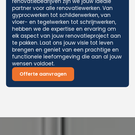
renovatiebedrijven zijn we jouw ideale
partner voor alle renovatiewerken. Van
gyprocwerken tot schilderwerken, van
vloer- en tegelwerken tot schrijnwerken,
hebben we de expertise en ervaring om
elk aspect van jouw renovatieproject aan
te pakken. Laat ons jouw visie tot leven
brengen en geniet van een prachtige en
functionele leefomgeving die aan al jouw
wensen voldoet.
Offerte aanvragen