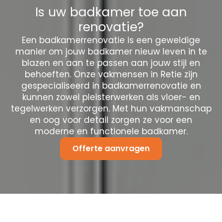
Is uw badkamer toe aan
renovatie?
Een badkamerrenovatie is een geweldige
manier om jouw badkamer nieuw leven in te
blazen en aan te passen aan jouw stijl en
behoeften. Onze vakmensen in Retie zijn
gespecialiseerd in badkamerrenovatie en
kunnen zowel pleisterwerken als vloer- en
tegelwerken verzorgen. Met hun vakmanschap
en oog voor detail zorgen ze voor een
moderne en functionele badkamer.
Offerte aanvragen