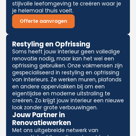
stijlvolle leefomgeving te creëren waar je
je helemaal thuis voelt.
Offerte aanvragen
Restyling en Opfrissing
Soms heeft jouw interieur geen volledige
renovatie nodig, maar kan het wel een
opfrissing gebruiken. Onze vakmensen zijn
gespecialiseerd in restyling en opfrissing
van interieurs. Ze werken muren, plafonds
en andere oppervlakken bij om een
eigentijdse en moderne uitstraling te
creëren. Zo krijgt jouw interieur een nieuwe
look zonder grote verbouwingen.
Jouw Partner in
Renovatiewerken
Met ons uitgebreide netwerk van