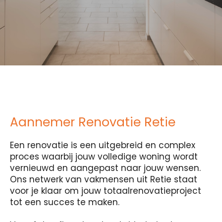
Aannemer Renovatie Retie
Een renovatie is een uitgebreid en complex
proces waarbij jouw volledige woning wordt
vernieuwd en aangepast naar jouw wensen.
Ons netwerk van vakmensen uit Retie staat
voor je klaar om jouw totaalrenovatieproject
tot een succes te maken.