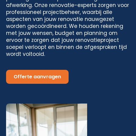
afwerking. Onze renovatie-experts zorgen voor
professioneel projectbeheer, waarbij alle
aspecten van jouw renovatie nauwgezet
worden gecoördineerd. We houden rekening
met jouw wensen, budget en planning om
ervoor te zorgen dat jouw renovatieproject
soepel verloopt en binnen de afgesproken tijd
wordt voltooid.
Offerte aanvragen