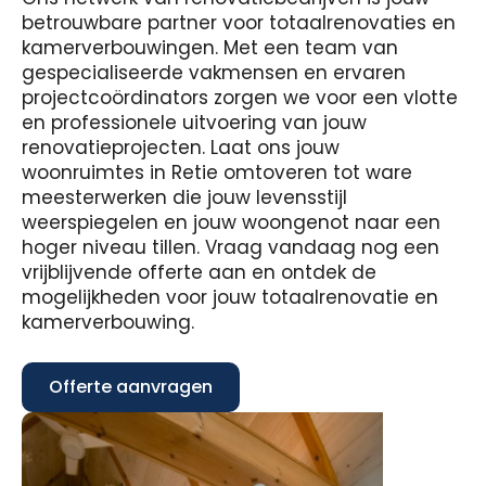
betrouwbare partner voor totaalrenovaties en
kamerverbouwingen. Met een team van
gespecialiseerde vakmensen en ervaren
projectcoördinators zorgen we voor een vlotte
en professionele uitvoering van jouw
renovatieprojecten. Laat ons jouw
woonruimtes in Retie omtoveren tot ware
meesterwerken die jouw levensstijl
weerspiegelen en jouw woongenot naar een
hoger niveau tillen. Vraag vandaag nog een
vrijblijvende offerte aan en ontdek de
mogelijkheden voor jouw totaalrenovatie en
kamerverbouwing.
Offerte aanvragen