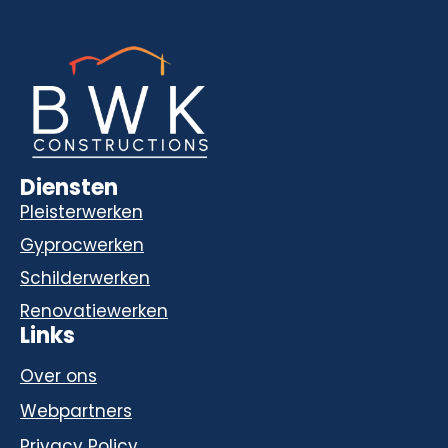
Diensten
Pleisterwerken
Gyprocwerken
Schilderwerken
Renovatiewerken
Links
Over ons
Webpartners
Privacy Policy