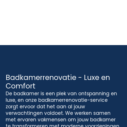
Badkamerrenovatie - Luxe en
Comfort
De badkamer is een plek van ontspanning en
luxe, en onze badkamerrenovatie-service
zorgt ervoor dat het aan al jouw
verwachtingen voldoet. We werken samen
met ervaren vakmensen om jouw badkamer
te transformeren met moderne voorzieningen,