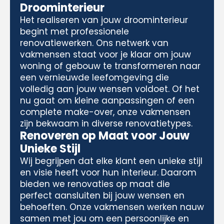
Droominterieur
Het realiseren van jouw droominterieur
begint met professionele
renovatiewerken. Ons netwerk van
vakmensen staat voor je klaar om jouw
woning of gebouw te transformeren naar
een vernieuwde leefomgeving die
volledig aan jouw wensen voldoet. Of het
nu gaat om kleine aanpassingen of een
complete make-over, onze vakmensen
zijn bekwaam in diverse renovatietypes.
Renoveren op Maat voor Jouw
Unieke Stijl
Wij begrijpen dat elke klant een unieke stijl
en visie heeft voor hun interieur. Daarom
bieden we renovaties op maat die
perfect aansluiten bij jouw wensen en
behoeften. Onze vakmensen werken nauw
samen met jou om een persoonlijke en