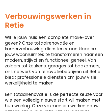
Verbouwingswerken in
Retie
Wil je jouw huis een complete make-over
geven? Onze totaalrenovatie en
kamerverbouwing diensten staan ​​klaar om
jouw woonruimtes te transformeren naar een
modern, stijlvol en functioneel geheel. Van
zolders tot keukens, garages tot badkamers,
ons netwerk van renovatiebedrijven uit Retie
biedt professionele diensten om jouw visie
werkelijkheid te maken.
Een totaalrenovatie is de perfecte keuze voor
wie een volledig nieuwe start wil maken met
hun woning. Onze vakmensen werken nauw