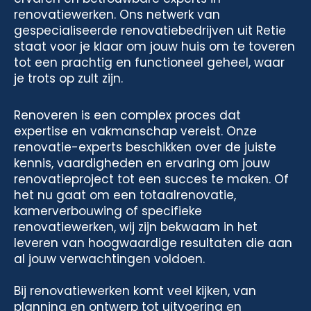
renovatiewerken. Ons netwerk van
gespecialiseerde renovatiebedrijven uit Retie
staat voor je klaar om jouw huis om te toveren
tot een prachtig en functioneel geheel, waar
je trots op zult zijn.
Renoveren is een complex proces dat
expertise en vakmanschap vereist. Onze
renovatie-experts beschikken over de juiste
kennis, vaardigheden en ervaring om jouw
renovatieproject tot een succes te maken. Of
het nu gaat om een totaalrenovatie,
kamerverbouwing of specifieke
renovatiewerken, wij zijn bekwaam in het
leveren van hoogwaardige resultaten die aan
al jouw verwachtingen voldoen.
Bij renovatiewerken komt veel kijken, van
planning en ontwerp tot uitvoering en