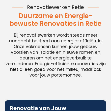
Renovatiewerken Retie
Duurzame en Energie-
bewuste Renovaties in Retie
Bij renovatiewerken wordt steeds meer
aandacht besteed aan energie-efficiëntie.
Onze vakmensen kunnen jouw gebouw
voorzien van isolatie en nieuwe ramen en
deuren om het energieverbruik te
verminderen. Energie-efficiënte renovaties zijn
niet alleen goed voor het milieu, maar ook
voor jouw portemonnee.
Renovatie van Jouw