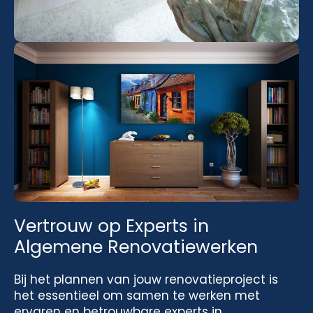
Vertrouw op Experts in
Algemene Renovatiewerken
Bij het plannen van jouw renovatieproject is
het essentieel om samen te werken met
ervaren en betrouwbare experts in