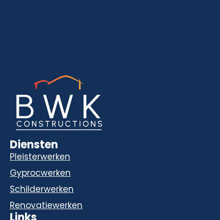
Diensten
Pleisterwerken
Gyprocwerken
Schilderwerken
Renovatiewerken
Links