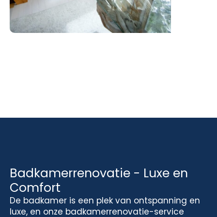
Badkamerrenovatie - Luxe en
Comfort
De badkamer is een plek van ontspanning en
luxe, en onze badkamerrenovatie-service