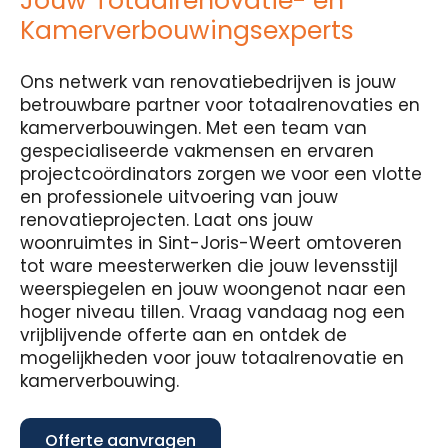
Jouw Totaalrenovatie- en
Kamerverbouwingsexperts
Ons netwerk van renovatiebedrijven is jouw
betrouwbare partner voor totaalrenovaties en
kamerverbouwingen. Met een team van
gespecialiseerde vakmensen en ervaren
projectcoördinators zorgen we voor een vlotte
en professionele uitvoering van jouw
renovatieprojecten. Laat ons jouw
woonruimtes in Sint-Joris-Weert omtoveren
tot ware meesterwerken die jouw levensstijl
weerspiegelen en jouw woongenot naar een
hoger niveau tillen. Vraag vandaag nog een
vrijblijvende offerte aan en ontdek de
mogelijkheden voor jouw totaalrenovatie en
kamerverbouwing.
Offerte aanvragen