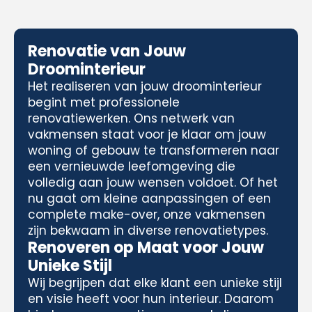
Renovatie van Jouw
Droominterieur
Het realiseren van jouw droominterieur
begint met professionele
renovatiewerken. Ons netwerk van
vakmensen staat voor je klaar om jouw
woning of gebouw te transformeren naar
een vernieuwde leefomgeving die
volledig aan jouw wensen voldoet. Of het
nu gaat om kleine aanpassingen of een
complete make-over, onze vakmensen
zijn bekwaam in diverse renovatietypes.
Renoveren op Maat voor Jouw
Unieke Stijl
Wij begrijpen dat elke klant een unieke stijl
en visie heeft voor hun interieur. Daarom