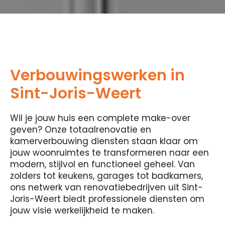
Verbouwingswerken in
Sint-Joris-Weert
Wil je jouw huis een complete make-over
geven? Onze totaalrenovatie en
kamerverbouwing diensten staan ​​klaar om
jouw woonruimtes te transformeren naar een
modern, stijlvol en functioneel geheel. Van
zolders tot keukens, garages tot badkamers,
ons netwerk van renovatiebedrijven uit Sint-
Joris-Weert biedt professionele diensten om
jouw visie werkelijkheid te maken.