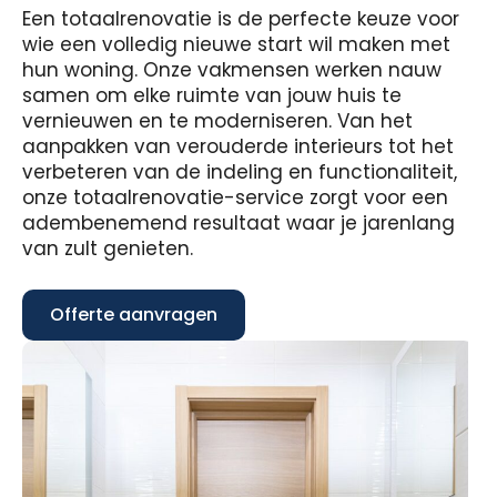
Een totaalrenovatie is de perfecte keuze voor
wie een volledig nieuwe start wil maken met
hun woning. Onze vakmensen werken nauw
samen om elke ruimte van jouw huis te
vernieuwen en te moderniseren. Van het
aanpakken van verouderde interieurs tot het
verbeteren van de indeling en functionaliteit,
onze totaalrenovatie-service zorgt voor een
adembenemend resultaat waar je jarenlang
van zult genieten.
Offerte aanvragen