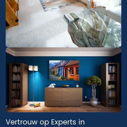
Vertrouw op Experts in