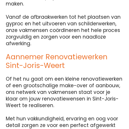
maken.
Vanaf de afbraakwerken tot het plaatsen van
gyproc en het uitvoeren van schilderwerken,
onze vakmensen coördineren het hele proces
zorgvuldig en zorgen voor een naadloze
afwerking.
Aannemer Renovatiewerken
Sint-Joris-Weert
Of het nu gaat om een kleine renovatiewerken
of een grootschalige make-over of aanbouw,
ons netwerk van vakmensen staat voor je
klaar om jouw renovatiewensen in Sint-Joris-
Weert te realiseren.
Met hun vakkundigheid, ervaring en oog voor
detail zorgen ze voor een perfect afgewerkt