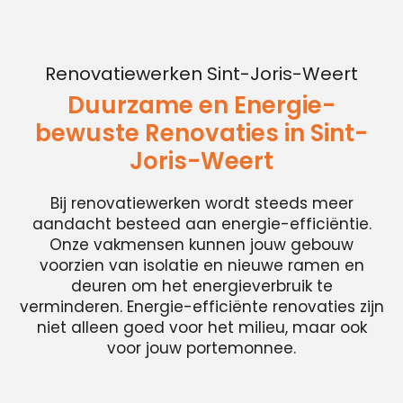
Renovatiewerken Sint-Joris-Weert
Duurzame en Energie-
bewuste Renovaties in Sint-
Joris-Weert
Bij renovatiewerken wordt steeds meer
aandacht besteed aan energie-efficiëntie.
Onze vakmensen kunnen jouw gebouw
voorzien van isolatie en nieuwe ramen en
deuren om het energieverbruik te
verminderen. Energie-efficiënte renovaties zijn
niet alleen goed voor het milieu, maar ook
voor jouw portemonnee.