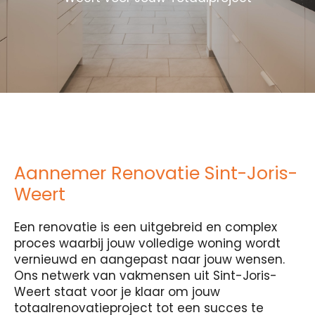
Aannemer Renovatie Sint-Joris-
Weert
Een renovatie is een uitgebreid en complex
proces waarbij jouw volledige woning wordt
vernieuwd en aangepast naar jouw wensen.
Ons netwerk van vakmensen uit Sint-Joris-
Weert staat voor je klaar om jouw
totaalrenovatieproject tot een succes te