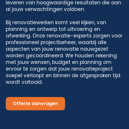
leveren van hoogwaardige resultaten die aan
al jouw verwachtingen voldoen.
Bij renovatiewerken komt veel kijken, van
planning en ontwerp tot uitvoering en
afwerking. Onze renovatie-experts zorgen voor
professioneel projectbeheer, waarbij alle
aspecten van jouw renovatie nauwgezet
worden gecoördineerd. We houden rekening
met jouw wensen, budget en planning om
ervoor te zorgen dat jouw renovatieproject
soepel verloopt en binnen de afgesproken tijd
wordt voltooid.
Offerte aanvragen