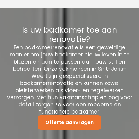
Is uw badkamer toe aan
renovatie?
Een badkamerrenovatie is een geweldige
manier om jouw badkamer nieuw leven in te
blazen en aan te passen aan jouw stijl en
behoeften. Onze vakmensen in Sint-Joris-
Weert zijn gespecialiseerd in
badkamerrenovatie en kunnen zowel
pleisterwerken als vloer- en tegelwerken
verzorgen. Met hun vakmanschap en oog voor
detail zorgen ze voor een moderne en
functionele badkamer.
Offerte aanvragen