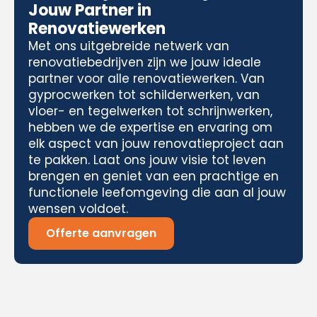
Jouw Partner in
Renovatiewerken
Met ons uitgebreide netwerk van
renovatiebedrijven zijn we jouw ideale
partner voor alle renovatiewerken. Van
gyprocwerken tot schilderwerken, van
vloer- en tegelwerken tot schrijnwerken,
hebben we de expertise en ervaring om
elk aspect van jouw renovatieproject aan
te pakken. Laat ons jouw visie tot leven
brengen en geniet van een prachtige en
functionele leefomgeving die aan al jouw
wensen voldoet.
Offerte aanvragen