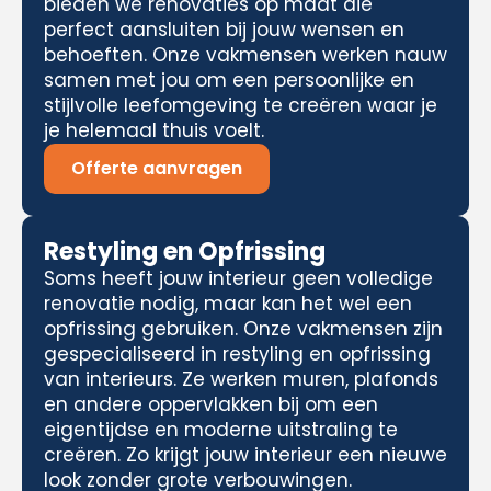
bieden we renovaties op maat die
perfect aansluiten bij jouw wensen en
behoeften. Onze vakmensen werken nauw
samen met jou om een persoonlijke en
stijlvolle leefomgeving te creëren waar je
je helemaal thuis voelt.
Offerte aanvragen
Restyling en Opfrissing
Soms heeft jouw interieur geen volledige
renovatie nodig, maar kan het wel een
opfrissing gebruiken. Onze vakmensen zijn
gespecialiseerd in restyling en opfrissing
van interieurs. Ze werken muren, plafonds
en andere oppervlakken bij om een
eigentijdse en moderne uitstraling te
creëren. Zo krijgt jouw interieur een nieuwe
look zonder grote verbouwingen.