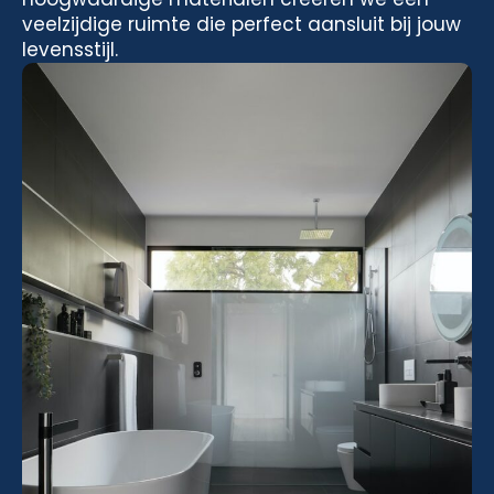
veelzijdige ruimte die perfect aansluit bij jouw
levensstijl.