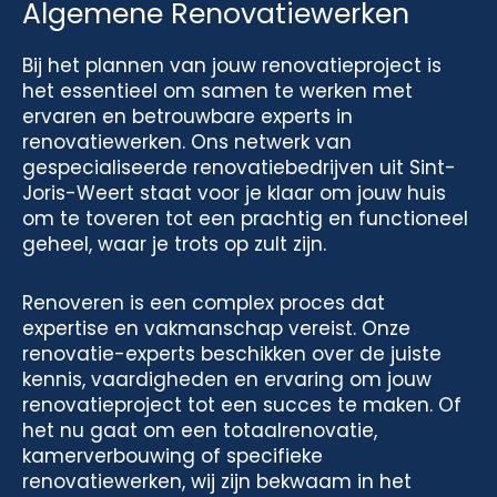
Algemene Renovatiewerken
Bij het plannen van jouw renovatieproject is
het essentieel om samen te werken met
ervaren en betrouwbare experts in
renovatiewerken. Ons netwerk van
gespecialiseerde renovatiebedrijven uit Sint-
Joris-Weert staat voor je klaar om jouw huis
om te toveren tot een prachtig en functioneel
geheel, waar je trots op zult zijn.
Renoveren is een complex proces dat
expertise en vakmanschap vereist. Onze
renovatie-experts beschikken over de juiste
kennis, vaardigheden en ervaring om jouw
renovatieproject tot een succes te maken. Of
het nu gaat om een totaalrenovatie,
kamerverbouwing of specifieke
renovatiewerken, wij zijn bekwaam in het