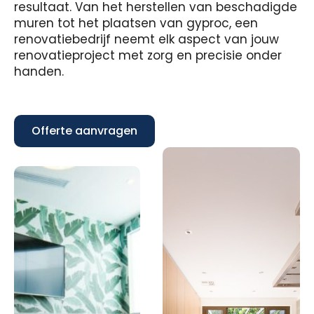
resultaat. Van het herstellen van beschadigde
muren tot het plaatsen van gyproc, een
renovatiebedrijf neemt elk aspect van jouw
renovatieproject met zorg en precisie onder
handen.
Offerte aanvragen