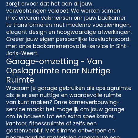
zorgt ervoor dat het aan al jouw
verwachtingen voldoet. We werken samen
met ervaren vakmensen om jouw badkamer
te transformeren met moderne voorzieningen,
elegant design en hoogwaardige afwerkingen.
Creëer jouw eigen persoonlijke toevluchtsoord
met onze badkamerrenovatie-service in Sint-
Joris-Weert.
Garage-omzetting - Van
Opslagruimte naar Nuttige
Ruimte
Waarom je garage gebruiken als opslagruimte
als je er een nuttige en waardevolle ruimte
van kunt maken? Onze kamerverbouwing-
service maakt het mogelijk om jouw garage
om te bouwen tot een extra speelkamer,
kantoor, fitnessruimte of zelfs een
gastenverblijf. Met slimme ontwerpen en
hoogwaardige materialen creëren we een