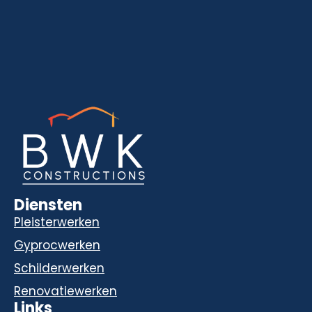
Diensten
Pleisterwerken
Gyprocwerken
Schilderwerken
Renovatiewerken
Links