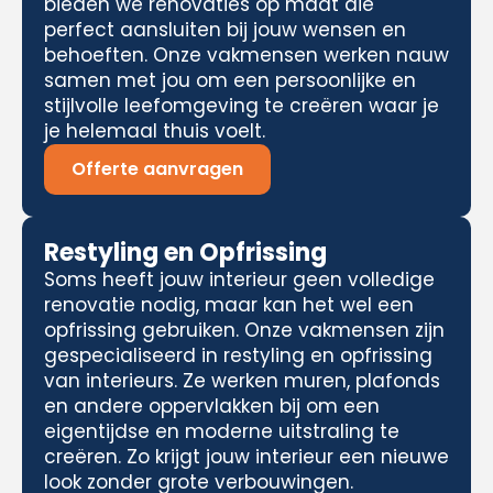
bieden we renovaties op maat die
perfect aansluiten bij jouw wensen en
behoeften. Onze vakmensen werken nauw
samen met jou om een persoonlijke en
stijlvolle leefomgeving te creëren waar je
je helemaal thuis voelt.
Offerte aanvragen
Restyling en Opfrissing
Soms heeft jouw interieur geen volledige
renovatie nodig, maar kan het wel een
opfrissing gebruiken. Onze vakmensen zijn
gespecialiseerd in restyling en opfrissing
van interieurs. Ze werken muren, plafonds
en andere oppervlakken bij om een
eigentijdse en moderne uitstraling te
creëren. Zo krijgt jouw interieur een nieuwe
look zonder grote verbouwingen.