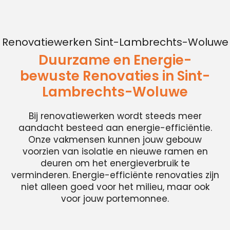
Renovatiewerken Sint-Lambrechts-Woluwe
Duurzame en Energie-
bewuste Renovaties in Sint-
Lambrechts-Woluwe
Bij renovatiewerken wordt steeds meer
aandacht besteed aan energie-efficiëntie.
Onze vakmensen kunnen jouw gebouw
voorzien van isolatie en nieuwe ramen en
deuren om het energieverbruik te
verminderen. Energie-efficiënte renovaties zijn
niet alleen goed voor het milieu, maar ook
voor jouw portemonnee.