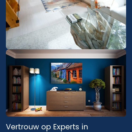
Vertrouw op Experts in