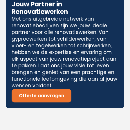
Jouw Partner in
Renovatiewerken
Met ons uitgebreide netwerk van
renovatiebedrijven zijn we jouw ideale
partner voor alle renovatiewerken. Van
gyprocwerken tot schilderwerken, van
vloer- en tegelwerken tot schrijnwerken,
hebben we de expertise en ervaring om
elk aspect van jouw renovatieproject aan
te pakken. Laat ons jouw visie tot leven
brengen en geniet van een prachtige en
functionele leefomgeving die aan al jouw
wensen voldoet.
Offerte aanvragen