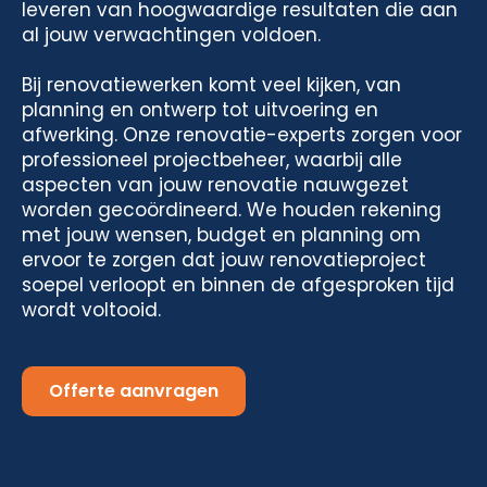
leveren van hoogwaardige resultaten die aan
al jouw verwachtingen voldoen.
Bij renovatiewerken komt veel kijken, van
planning en ontwerp tot uitvoering en
afwerking. Onze renovatie-experts zorgen voor
professioneel projectbeheer, waarbij alle
aspecten van jouw renovatie nauwgezet
worden gecoördineerd. We houden rekening
met jouw wensen, budget en planning om
ervoor te zorgen dat jouw renovatieproject
soepel verloopt en binnen de afgesproken tijd
wordt voltooid.
Offerte aanvragen