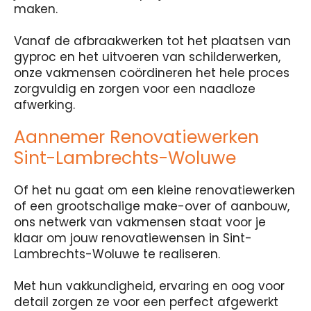
maken.
Vanaf de afbraakwerken tot het plaatsen van
gyproc en het uitvoeren van schilderwerken,
onze vakmensen coördineren het hele proces
zorgvuldig en zorgen voor een naadloze
afwerking.
Aannemer Renovatiewerken
Sint-Lambrechts-Woluwe
Of het nu gaat om een kleine renovatiewerken
of een grootschalige make-over of aanbouw,
ons netwerk van vakmensen staat voor je
klaar om jouw renovatiewensen in Sint-
Lambrechts-Woluwe te realiseren.
Met hun vakkundigheid, ervaring en oog voor
detail zorgen ze voor een perfect afgewerkt