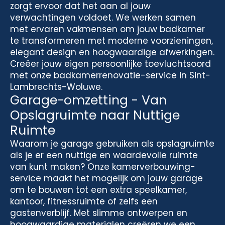
zorgt ervoor dat het aan al jouw
verwachtingen voldoet. We werken samen
met ervaren vakmensen om jouw badkamer
te transformeren met moderne voorzieningen,
elegant design en hoogwaardige afwerkingen.
Creëer jouw eigen persoonlijke toevluchtsoord
met onze badkamerrenovatie-service in Sint-
Lambrechts-Woluwe.
Garage-omzetting - Van
Opslagruimte naar Nuttige
Ruimte
Waarom je garage gebruiken als opslagruimte
als je er een nuttige en waardevolle ruimte
van kunt maken? Onze kamerverbouwing-
service maakt het mogelijk om jouw garage
om te bouwen tot een extra speelkamer,
kantoor, fitnessruimte of zelfs een
gastenverblijf. Met slimme ontwerpen en
hoogwaardige materialen creëren we een