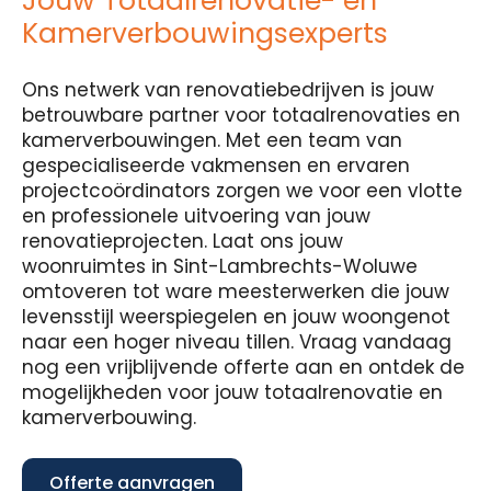
Jouw Totaalrenovatie- en
Kamerverbouwingsexperts
Ons netwerk van renovatiebedrijven is jouw
betrouwbare partner voor totaalrenovaties en
kamerverbouwingen. Met een team van
gespecialiseerde vakmensen en ervaren
projectcoördinators zorgen we voor een vlotte
en professionele uitvoering van jouw
renovatieprojecten. Laat ons jouw
woonruimtes in Sint-Lambrechts-Woluwe
omtoveren tot ware meesterwerken die jouw
levensstijl weerspiegelen en jouw woongenot
naar een hoger niveau tillen. Vraag vandaag
nog een vrijblijvende offerte aan en ontdek de
mogelijkheden voor jouw totaalrenovatie en
kamerverbouwing.
Offerte aanvragen