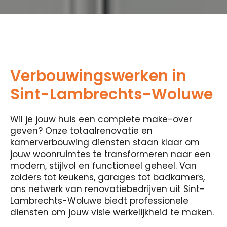
Verbouwingswerken in
Sint-Lambrechts-Woluwe
Wil je jouw huis een complete make-over
geven? Onze totaalrenovatie en
kamerverbouwing diensten staan ​​klaar om
jouw woonruimtes te transformeren naar een
modern, stijlvol en functioneel geheel. Van
zolders tot keukens, garages tot badkamers,
ons netwerk van renovatiebedrijven uit Sint-
Lambrechts-Woluwe biedt professionele
diensten om jouw visie werkelijkheid te maken.