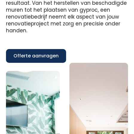
resultaat. Van het herstellen van beschadigde
muren tot het plaatsen van gyproc, een
renovatiebedrijf neemt elk aspect van jouw
renovatieproject met zorg en precisie onder
handen.
Offerte aanvragen