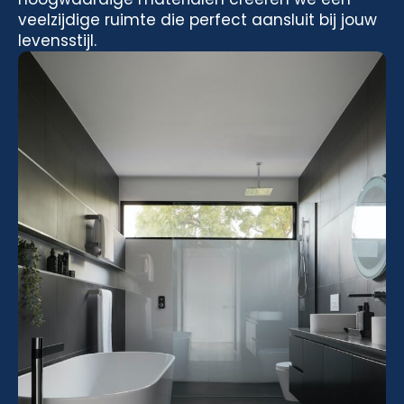
veelzijdige ruimte die perfect aansluit bij jouw
levensstijl.