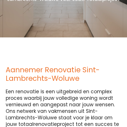
Aannemer Renovatie Sint-
Lambrechts-Woluwe
Een renovatie is een uitgebreid en complex
proces waarbij jouw volledige woning wordt
vernieuwd en aangepast naar jouw wensen.
Ons netwerk van vakmensen uit Sint-
Lambrechts-Woluwe staat voor je klaar om
jouw totaalrenovatieproject tot een succes te