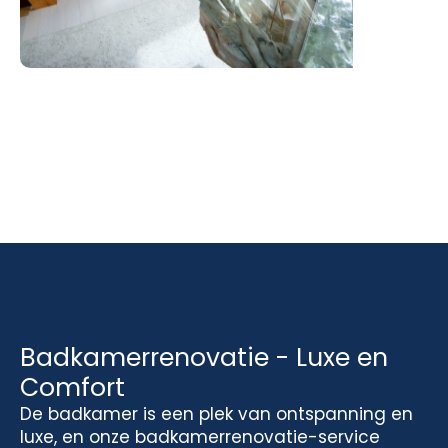
Badkamerrenovatie - Luxe en
Comfort
De badkamer is een plek van ontspanning en
luxe, en onze badkamerrenovatie-service