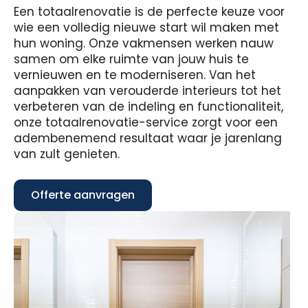
Een totaalrenovatie is de perfecte keuze voor
wie een volledig nieuwe start wil maken met
hun woning. Onze vakmensen werken nauw
samen om elke ruimte van jouw huis te
vernieuwen en te moderniseren. Van het
aanpakken van verouderde interieurs tot het
verbeteren van de indeling en functionaliteit,
onze totaalrenovatie-service zorgt voor een
adembenemend resultaat waar je jarenlang
van zult genieten.
Offerte aanvragen