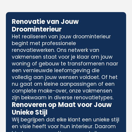
Renovatie van Jouw
Droominterieur
Het realiseren van jouw droominterieur
begint met professionele
renovatiewerken. Ons netwerk van
vakmensen staat voor je klaar om jouw
woning of gebouw te transformeren naar
een vernieuwde leefomgeving die
volledig aan jouw wensen voldoet. Of het
nu gaat om kleine aanpassingen of een
complete make-over, onze vakmensen
zijn bekwaam in diverse renovatietypes.
Renoveren op Maat voor Jouw
Unieke Stijl
Wij begrijpen dat elke klant een unieke stijl
en visie heeft voor hun interieur. Daarom