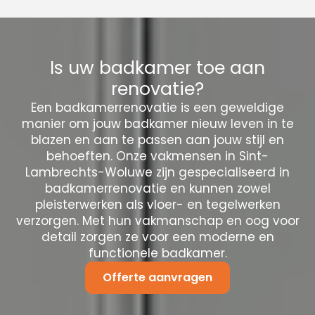
Is uw badkamer toe aan
renovatie?
Een badkamerrenovatie is een geweldige
manier om jouw badkamer nieuw leven in te
blazen en aan te passen aan jouw stijl en
behoeften. Onze vakmensen in Sint-
Lambrechts-Woluwe zijn gespecialiseerd in
badkamerrenovatie en kunnen zowel
pleisterwerken als vloer- en tegelwerken
verzorgen. Met hun vakmanschap en oog voor
detail zorgen ze voor een moderne en
functionele badkamer.
Offerte aanvragen