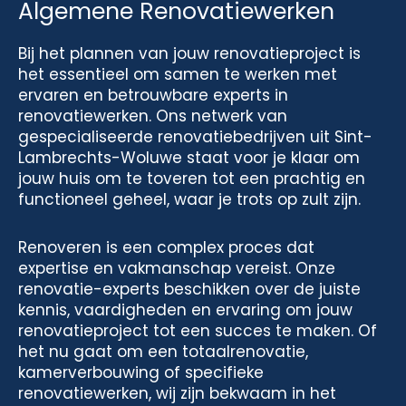
Algemene Renovatiewerken
Bij het plannen van jouw renovatieproject is
het essentieel om samen te werken met
ervaren en betrouwbare experts in
renovatiewerken. Ons netwerk van
gespecialiseerde renovatiebedrijven uit Sint-
Lambrechts-Woluwe staat voor je klaar om
jouw huis om te toveren tot een prachtig en
functioneel geheel, waar je trots op zult zijn.
Renoveren is een complex proces dat
expertise en vakmanschap vereist. Onze
renovatie-experts beschikken over de juiste
kennis, vaardigheden en ervaring om jouw
renovatieproject tot een succes te maken. Of
het nu gaat om een totaalrenovatie,
kamerverbouwing of specifieke
renovatiewerken, wij zijn bekwaam in het