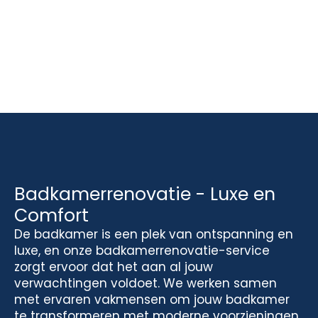
Badkamerrenovatie - Luxe en
Comfort
De badkamer is een plek van ontspanning en
luxe, en onze badkamerrenovatie-service
zorgt ervoor dat het aan al jouw
verwachtingen voldoet. We werken samen
met ervaren vakmensen om jouw badkamer
te transformeren met moderne voorzieningen,