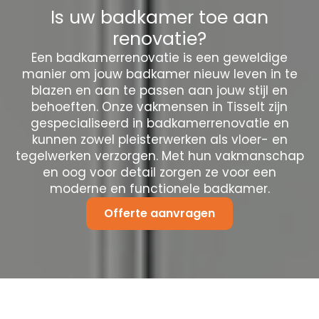
Is uw badkamer toe aan
renovatie?
Een badkamerrenovatie is een geweldige
manier om jouw badkamer nieuw leven in te
blazen en aan te passen aan jouw stijl en
behoeften. Onze vakmensen in Tisselt zijn
gespecialiseerd in badkamerrenovatie en
kunnen zowel pleisterwerken als vloer- en
tegelwerken verzorgen. Met hun vakmanschap
en oog voor detail zorgen ze voor een
moderne en functionele badkamer.
Offerte aanvragen