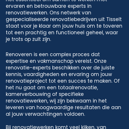
ervaren en betrouwbare experts in
renovatiewerken. Ons netwerk van
gespecialiseerde renovatiebedrijven uit Tisselt
staat voor je klaar om jouw huis om te toveren
tot een prachtig en functioneel geheel, waar
je trots op zult zijn.
Renoveren is een complex proces dat
expertise en vakmanschap vereist. Onze
renovatie-experts beschikken over de juiste
kennis, vaardigheden en ervaring om jouw
renovatieproject tot een succes te maken. Of
het nu gaat om een totaalrenovatie,
kamerverbouwing of specifieke
renovatiewerken, wij zijn bekwaam in het
leveren van hoogwaardige resultaten die aan
al jouw verwachtingen voldoen.
Bij renovatiewerken komt veel kijken, van