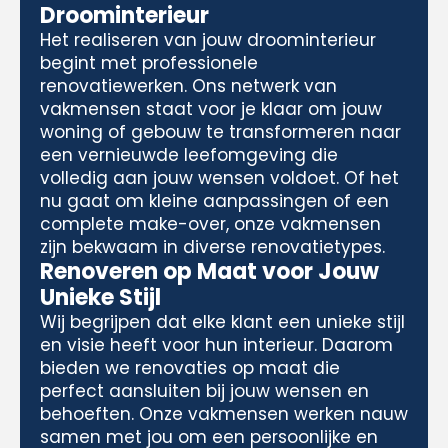
Droominterieur
Het realiseren van jouw droominterieur
begint met professionele
renovatiewerken. Ons netwerk van
vakmensen staat voor je klaar om jouw
woning of gebouw te transformeren naar
een vernieuwde leefomgeving die
volledig aan jouw wensen voldoet. Of het
nu gaat om kleine aanpassingen of een
complete make-over, onze vakmensen
zijn bekwaam in diverse renovatietypes.
Renoveren op Maat voor Jouw
Unieke Stijl
Wij begrijpen dat elke klant een unieke stijl
en visie heeft voor hun interieur. Daarom
bieden we renovaties op maat die
perfect aansluiten bij jouw wensen en
behoeften. Onze vakmensen werken nauw
samen met jou om een persoonlijke en