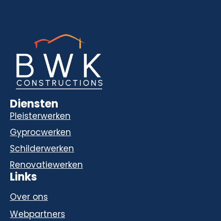
Diensten
Pleisterwerken
Gyprocwerken
Schilderwerken
Renovatiewerken
Links
Over ons
Webpartners