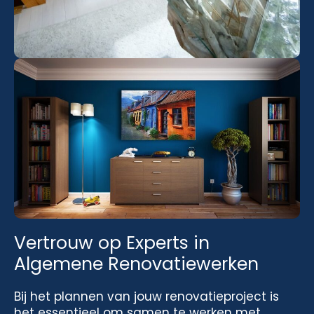
Vertrouw op Experts in
Algemene Renovatiewerken
Bij het plannen van jouw renovatieproject is
het essentieel om samen te werken met