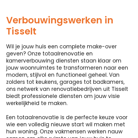
Verbouwingswerken in
Tisselt
Wil je jouw huis een complete make-over
geven? Onze totaalrenovatie en
kamerverbouwing diensten staan ​​klaar om
jouw woonruimtes te transformeren naar een
modern, stijlvol en functioneel geheel. Van
zolders tot keukens, garages tot badkamers,
ons netwerk van renovatiebedrijven uit Tisselt
biedt professionele diensten om jouw visie
werkelijkheid te maken.
Een totaalrenovatie is de perfecte keuze voor
wie een volledig nieuwe start wil maken met
hun woning. Onze vakmensen werken nauw