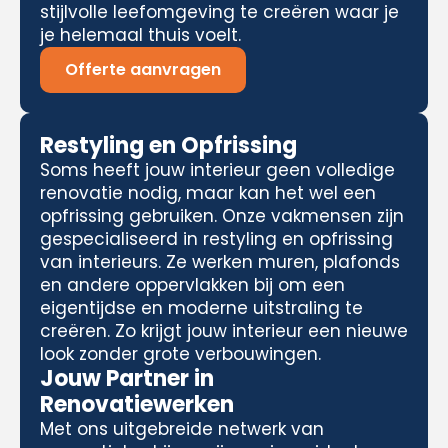
stijlvolle leefomgeving te creëren waar je
je helemaal thuis voelt.
Offerte aanvragen
Restyling en Opfrissing
Soms heeft jouw interieur geen volledige
renovatie nodig, maar kan het wel een
opfrissing gebruiken. Onze vakmensen zijn
gespecialiseerd in restyling en opfrissing
van interieurs. Ze werken muren, plafonds
en andere oppervlakken bij om een
eigentijdse en moderne uitstraling te
creëren. Zo krijgt jouw interieur een nieuwe
look zonder grote verbouwingen.
Jouw Partner in
Renovatiewerken
Met ons uitgebreide netwerk van