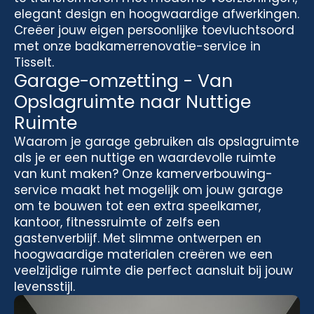
elegant design en hoogwaardige afwerkingen.
Creëer jouw eigen persoonlijke toevluchtsoord
met onze badkamerrenovatie-service in
Tisselt.
Garage-omzetting - Van
Opslagruimte naar Nuttige
Ruimte
Waarom je garage gebruiken als opslagruimte
als je er een nuttige en waardevolle ruimte
van kunt maken? Onze kamerverbouwing-
service maakt het mogelijk om jouw garage
om te bouwen tot een extra speelkamer,
kantoor, fitnessruimte of zelfs een
gastenverblijf. Met slimme ontwerpen en
hoogwaardige materialen creëren we een
veelzijdige ruimte die perfect aansluit bij jouw
levensstijl.