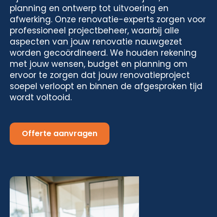
planning en ontwerp tot uitvoering en
afwerking. Onze renovatie-experts zorgen voor
professioneel projectbeheer, waarbij alle
aspecten van jouw renovatie nauwgezet
worden gecoördineerd. We houden rekening
met jouw wensen, budget en planning om
ervoor te zorgen dat jouw renovatieproject
soepel verloopt en binnen de afgesproken tijd
wordt voltooid.
Offerte aanvragen