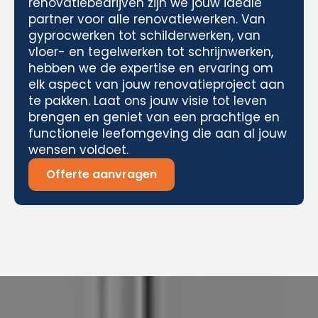
renovatiebedrijven zijn we jouw ideale
partner voor alle renovatiewerken. Van
gyprocwerken tot schilderwerken, van
vloer- en tegelwerken tot schrijnwerken,
hebben we de expertise en ervaring om
elk aspect van jouw renovatieproject aan
te pakken. Laat ons jouw visie tot leven
brengen en geniet van een prachtige en
functionele leefomgeving die aan al jouw
wensen voldoet.
Offerte aanvragen