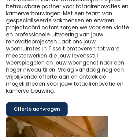
betrouwbare partner voor totaalrenovaties en
kamerverbouwingen. Met een team van
gespecialiseerde vakmensen en ervaren
projectcoördinators zorgen we voor een vlotte
en professionele uitvoering van jouw
renovatieprojecten. Laat ons jouw
woonruimtes in Tisselt omtoveren tot ware
meesterwerken die jouw levensstijl
weerspiegelen en jouw woongenot naar een
hoger niveau tillen. Vraag vandaag nog een
vrijblijvende offerte aan en ontdek de
mogelijkheden voor jouw totaalrenovatie en
kamerverbouwing.
Offerte aanvragen