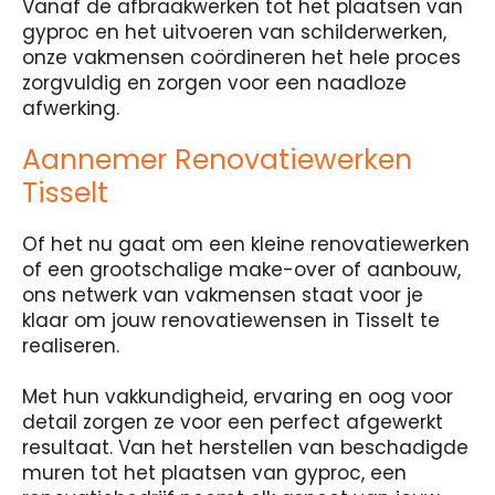
Vanaf de afbraakwerken tot het plaatsen van
gyproc en het uitvoeren van schilderwerken,
onze vakmensen coördineren het hele proces
zorgvuldig en zorgen voor een naadloze
afwerking.
Aannemer Renovatiewerken
Tisselt
Of het nu gaat om een kleine renovatiewerken
of een grootschalige make-over of aanbouw,
ons netwerk van vakmensen staat voor je
klaar om jouw renovatiewensen in Tisselt te
realiseren.
Met hun vakkundigheid, ervaring en oog voor
detail zorgen ze voor een perfect afgewerkt
resultaat. Van het herstellen van beschadigde
muren tot het plaatsen van gyproc, een