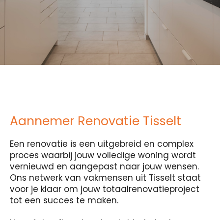
Aannemer Renovatie Tisselt
Een renovatie is een uitgebreid en complex
proces waarbij jouw volledige woning wordt
vernieuwd en aangepast naar jouw wensen.
Ons netwerk van vakmensen uit Tisselt staat
voor je klaar om jouw totaalrenovatieproject
tot een succes te maken.