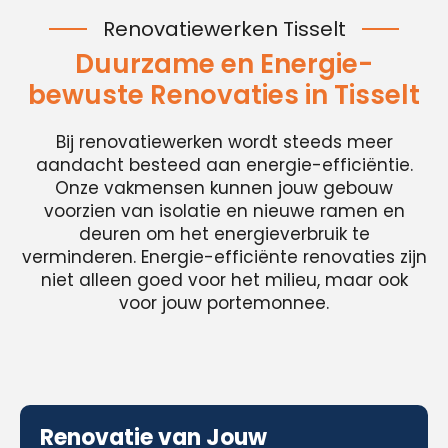
Renovatiewerken Tisselt
Duurzame en Energie-
bewuste Renovaties in Tisselt
Bij renovatiewerken wordt steeds meer
aandacht besteed aan energie-efficiëntie.
Onze vakmensen kunnen jouw gebouw
voorzien van isolatie en nieuwe ramen en
deuren om het energieverbruik te
verminderen. Energie-efficiënte renovaties zijn
niet alleen goed voor het milieu, maar ook
voor jouw portemonnee.
Renovatie van Jouw