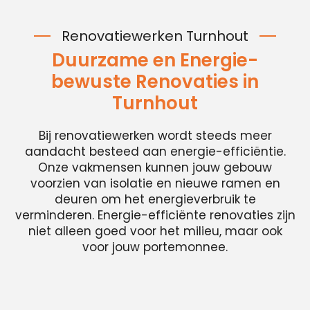
Renovatiewerken Turnhout
Duurzame en Energie-
bewuste Renovaties in
Turnhout
Bij renovatiewerken wordt steeds meer
aandacht besteed aan energie-efficiëntie.
Onze vakmensen kunnen jouw gebouw
voorzien van isolatie en nieuwe ramen en
deuren om het energieverbruik te
verminderen. Energie-efficiënte renovaties zijn
niet alleen goed voor het milieu, maar ook
voor jouw portemonnee.