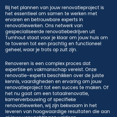
Bij het plannen van jouw renovatieproject is
het essentieel om samen te werken met
ervaren en betrouwbare experts in
renovatiewerken. Ons netwerk van
gespecialiseerde renovatiebedrijven uit
Turnhout staat voor je klaar om jouw huis om
te toveren tot een prachtig en functioneel
geheel, waar je trots op zult zijn.
Renoveren is een complex proces dat
expertise en vakmanschap vereist. Onze
renovatie-experts beschikken over de juiste
kennis, vaardigheden en ervaring om jouw
renovatieproject tot een succes te maken. Of
het nu gaat om een totaalrenovatie,
kamerverbouwing of specifieke
renovatiewerken, wij zijn bekwaam in het
leveren van hoogwaardige resultaten die aan