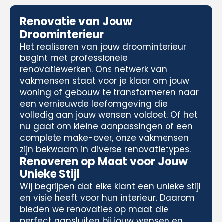
Renovatie van Jouw
Droominterieur
Het realiseren van jouw droominterieur
begint met professionele
renovatiewerken. Ons netwerk van
vakmensen staat voor je klaar om jouw
woning of gebouw te transformeren naar
een vernieuwde leefomgeving die
volledig aan jouw wensen voldoet. Of het
nu gaat om kleine aanpassingen of een
complete make-over, onze vakmensen
zijn bekwaam in diverse renovatietypes.
Renoveren op Maat voor Jouw
Unieke Stijl
Wij begrijpen dat elke klant een unieke stijl
en visie heeft voor hun interieur. Daarom
bieden we renovaties op maat die
perfect aansluiten bij jouw wensen en