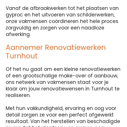
Vanaf de afbraakwerken tot het plaatsen van
gyproc en het uitvoeren van schilderwerken,
onze vakmensen coördineren het hele proces
zorgvuldig en zorgen voor een naadloze
afwerking.
Aannemer Renovatiewerken
Turnhout
Of het nu gaat om een kleine renovatiewerken
of een grootschalige make-over of aanbouw,
ons netwerk van vakmensen staat voor je
klaar om jouw renovatiewensen in Turnhout te
realiseren.
Met hun vakkundigheid, ervaring en oog voor
detail zorgen ze voor een perfect afgewerkt
resultaat. Van het herstellen van beschadigde