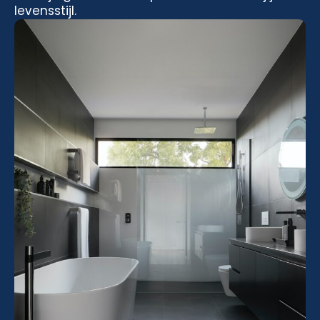
levensstijl.