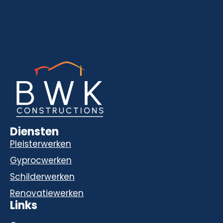
Diensten
Pleisterwerken
Gyprocwerken
Schilderwerken
Renovatiewerken
Links