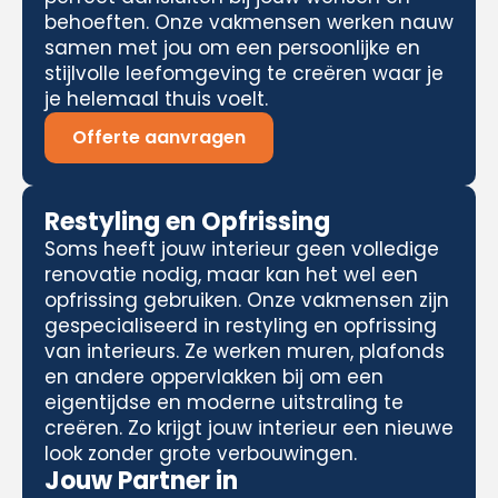
behoeften. Onze vakmensen werken nauw
samen met jou om een persoonlijke en
stijlvolle leefomgeving te creëren waar je
je helemaal thuis voelt.
Offerte aanvragen
Restyling en Opfrissing
Soms heeft jouw interieur geen volledige
renovatie nodig, maar kan het wel een
opfrissing gebruiken. Onze vakmensen zijn
gespecialiseerd in restyling en opfrissing
van interieurs. Ze werken muren, plafonds
en andere oppervlakken bij om een
eigentijdse en moderne uitstraling te
creëren. Zo krijgt jouw interieur een nieuwe
look zonder grote verbouwingen.
Jouw Partner in