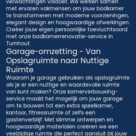
verwachtingen voldoet. We werken samen
met ervaren vakmensen om jouw badkamer
te transformeren met moderne voorzieningen,
elegant design en hoogwaardige afwerkingen.
Creëer jouw eigen persoonlijke toevluchtsoord
met onze badkamerrenovatie-service in
Turnhout.
Garage-omzetting - Van
Opslagruimte naar Nuttige
Ruimte
Waarom je garage gebruiken als opslagruimte
als je er een nuttige en waardevolle ruimte
van kunt maken? Onze kamerverbouwing-
service maakt het mogelijk om jouw garage
om te bouwen tot een extra speelkamer,
kantoor, fitnessruimte of zelfs een
gastenverblijf. Met slimme ontwerpen en
hoogwaardige materialen creëren we een
veelzijdige ruimte die perfect aansluit bij jouw