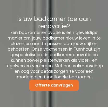
Is uw badkamer toe aan
renovatie?
Een badkamerrenovatie is een geweldige
manier om jouw badkamer nieuw leven in te
blazen en aan te passen aan jouw stijl en
behoeften. Onze vakmensen in Turnhout zijn
gespecialiseerd in badkamerrenovatie en
kunnen zowel pleisterwerken als vloer- en
tegelwerken verzorgen. Met hun vakmanschap
en oog voor detail zorgen ze voor een
moderne en functionele badkamer.
Offerte aanvragen