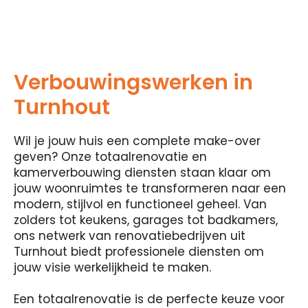
Verbouwingswerken in
Turnhout
Wil je jouw huis een complete make-over
geven? Onze totaalrenovatie en
kamerverbouwing diensten staan ​​klaar om
jouw woonruimtes te transformeren naar een
modern, stijlvol en functioneel geheel. Van
zolders tot keukens, garages tot badkamers,
ons netwerk van renovatiebedrijven uit
Turnhout biedt professionele diensten om
jouw visie werkelijkheid te maken.
Een totaalrenovatie is de perfecte keuze voor