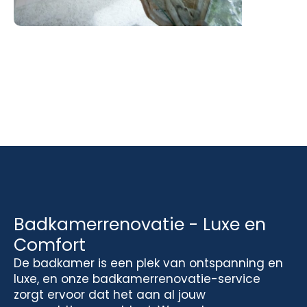
Badkamerrenovatie - Luxe en
Comfort
De badkamer is een plek van ontspanning en
luxe, en onze badkamerrenovatie-service
zorgt ervoor dat het aan al jouw