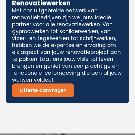
Renovatiewerken
Met ons uitgebreide netwerk van
renovatiebedrijven zijn we jouw ideale
partner voor alle renovatiewerken. Van
gyprocwerken tot schilderwerken, van
vloer- en tegelwerken tot schrijnwerken,
hebben we de expertise en ervaring om
elk aspect van jouw renovatieproject aan
te pakken. Laat ons jouw visie tot leven
brengen en geniet van een prachtige en
functionele leefomgeving die aan al jouw
wensen voldoet.
Offerte aanvragen