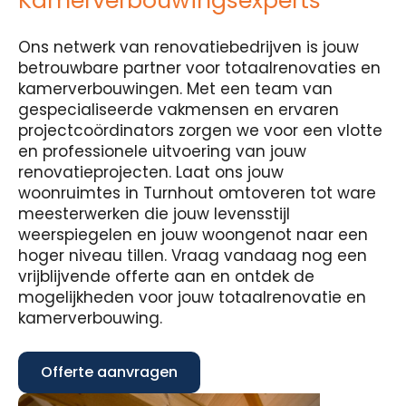
Kamerverbouwingsexperts
Ons netwerk van renovatiebedrijven is jouw
betrouwbare partner voor totaalrenovaties en
kamerverbouwingen. Met een team van
gespecialiseerde vakmensen en ervaren
projectcoördinators zorgen we voor een vlotte
en professionele uitvoering van jouw
renovatieprojecten. Laat ons jouw
woonruimtes in Turnhout omtoveren tot ware
meesterwerken die jouw levensstijl
weerspiegelen en jouw woongenot naar een
hoger niveau tillen. Vraag vandaag nog een
vrijblijvende offerte aan en ontdek de
mogelijkheden voor jouw totaalrenovatie en
kamerverbouwing.
Offerte aanvragen