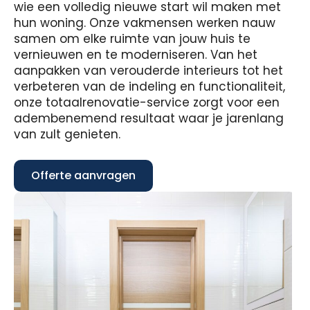
wie een volledig nieuwe start wil maken met
hun woning. Onze vakmensen werken nauw
samen om elke ruimte van jouw huis te
vernieuwen en te moderniseren. Van het
aanpakken van verouderde interieurs tot het
verbeteren van de indeling en functionaliteit,
onze totaalrenovatie-service zorgt voor een
adembenemend resultaat waar je jarenlang
van zult genieten.
Offerte aanvragen