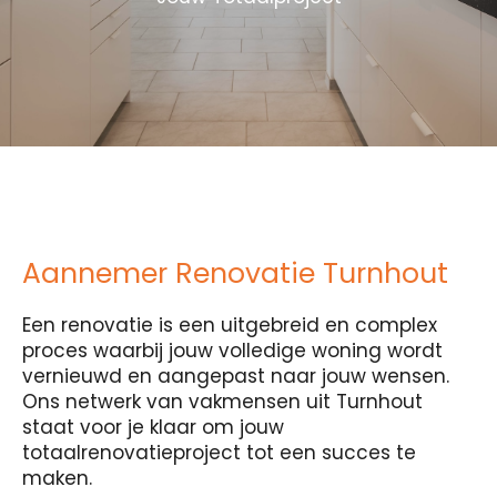
Aannemer Renovatie Turnhout
Een renovatie is een uitgebreid en complex
proces waarbij jouw volledige woning wordt
vernieuwd en aangepast naar jouw wensen.
Ons netwerk van vakmensen uit Turnhout
staat voor je klaar om jouw
totaalrenovatieproject tot een succes te
maken.