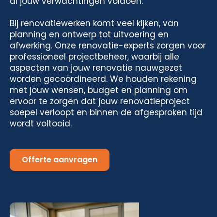
al jouw verwachtingen voldoen.
Bij renovatiewerken komt veel kijken, van
planning en ontwerp tot uitvoering en
afwerking. Onze renovatie-experts zorgen voor
professioneel projectbeheer, waarbij alle
aspecten van jouw renovatie nauwgezet
worden gecoördineerd. We houden rekening
met jouw wensen, budget en planning om
ervoor te zorgen dat jouw renovatieproject
soepel verloopt en binnen de afgesproken tijd
wordt voltooid.
Offerte aanvragen