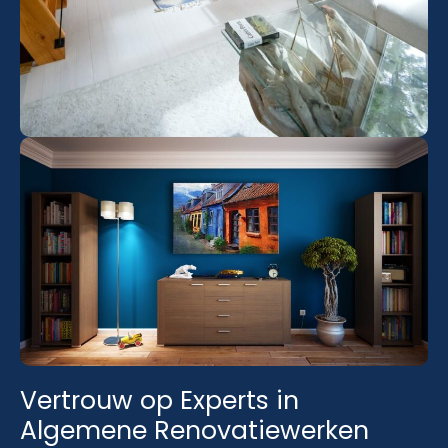
Vertrouw op Experts in
Algemene Renovatiewerken