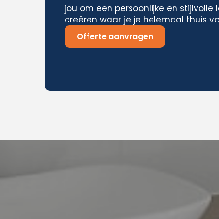
jou om een persoonlijke en stijlvoll
creëren waar je je helemaal thuis vo
Offerte aanvragen