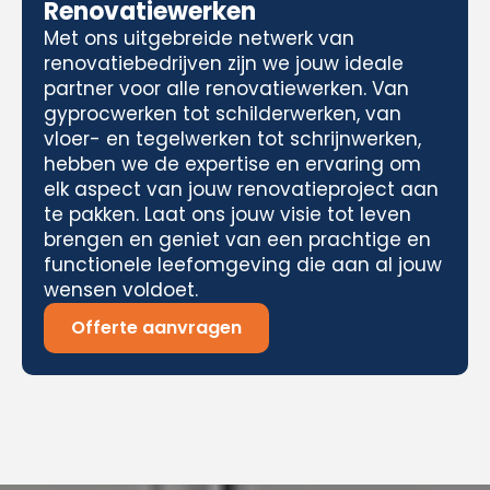
Renovatiewerken
Met ons uitgebreide netwerk van
renovatiebedrijven zijn we jouw ideale
partner voor alle renovatiewerken. Van
gyprocwerken tot schilderwerken, van
vloer- en tegelwerken tot schrijnwerken,
hebben we de expertise en ervaring om
elk aspect van jouw renovatieproject aan
te pakken. Laat ons jouw visie tot leven
brengen en geniet van een prachtige en
functionele leefomgeving die aan al jouw
wensen voldoet.
Offerte aanvragen