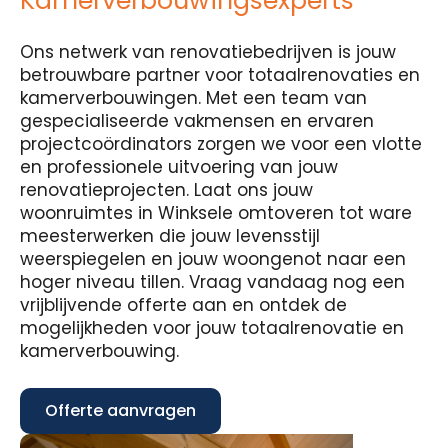
Kamerverbouwingsexperts
Ons netwerk van renovatiebedrijven is jouw
betrouwbare partner voor totaalrenovaties en
kamerverbouwingen. Met een team van
gespecialiseerde vakmensen en ervaren
projectcoördinators zorgen we voor een vlotte
en professionele uitvoering van jouw
renovatieprojecten. Laat ons jouw
woonruimtes in Winksele omtoveren tot ware
meesterwerken die jouw levensstijl
weerspiegelen en jouw woongenot naar een
hoger niveau tillen. Vraag vandaag nog een
vrijblijvende offerte aan en ontdek de
mogelijkheden voor jouw totaalrenovatie en
kamerverbouwing.
Offerte aanvragen