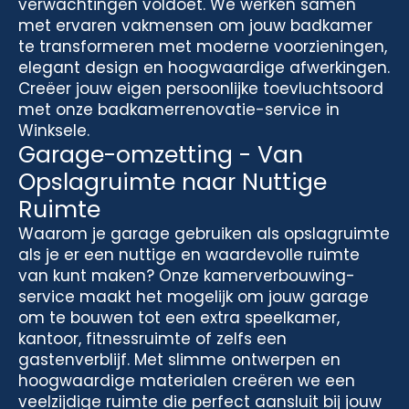
verwachtingen voldoet. We werken samen
met ervaren vakmensen om jouw badkamer
te transformeren met moderne voorzieningen,
elegant design en hoogwaardige afwerkingen.
Creëer jouw eigen persoonlijke toevluchtsoord
met onze badkamerrenovatie-service in
Winksele.
Garage-omzetting - Van
Opslagruimte naar Nuttige
Ruimte
Waarom je garage gebruiken als opslagruimte
als je er een nuttige en waardevolle ruimte
van kunt maken? Onze kamerverbouwing-
service maakt het mogelijk om jouw garage
om te bouwen tot een extra speelkamer,
kantoor, fitnessruimte of zelfs een
gastenverblijf. Met slimme ontwerpen en
hoogwaardige materialen creëren we een
veelzijdige ruimte die perfect aansluit bij jouw