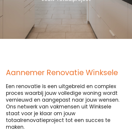
Aannemer Renovatie Winksele
Een renovatie is een uitgebreid en complex
proces waarbij jouw volledige woning wordt
vernieuwd en aangepast naar jouw wensen.
Ons netwerk van vakmensen uit Winksele
staat voor je klaar om jouw
totaalrenovatieproject tot een succes te
maken.