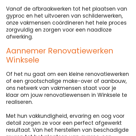
Vanaf de afbraakwerken tot het plaatsen van
gyproc en het uitvoeren van schilderwerken,
onze vakmensen coördineren het hele proces
zorgvuldig en zorgen voor een naadloze
afwerking.
Aannemer Renovatiewerken
Winksele
Of het nu gaat om een kleine renovatiewerken
of een grootschalige make-over of aanbouw,
ons netwerk van vakmensen staat voor je
klaar om jouw renovatiewensen in Winksele te
realiseren.
Met hun vakkundigheid, ervaring en oog voor
detail zorgen ze voor een perfect afgewerkt
resultaat. Van het herstellen van beschadigde