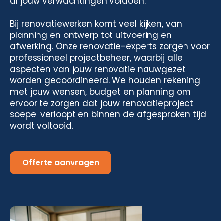
al jouw verwachtingen voldoen.
Bij renovatiewerken komt veel kijken, van
planning en ontwerp tot uitvoering en
afwerking. Onze renovatie-experts zorgen voor
professioneel projectbeheer, waarbij alle
aspecten van jouw renovatie nauwgezet
worden gecoördineerd. We houden rekening
met jouw wensen, budget en planning om
ervoor te zorgen dat jouw renovatieproject
soepel verloopt en binnen de afgesproken tijd
wordt voltooid.
Offerte aanvragen