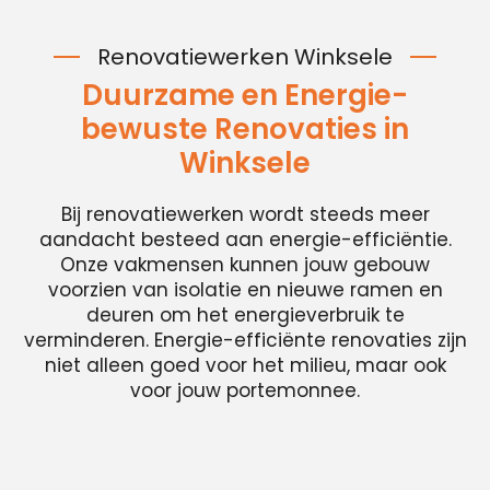
Renovatiewerken Winksele
Duurzame en Energie-
bewuste Renovaties in
Winksele
Bij renovatiewerken wordt steeds meer
aandacht besteed aan energie-efficiëntie.
Onze vakmensen kunnen jouw gebouw
voorzien van isolatie en nieuwe ramen en
deuren om het energieverbruik te
verminderen. Energie-efficiënte renovaties zijn
niet alleen goed voor het milieu, maar ook
voor jouw portemonnee.