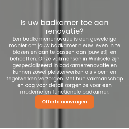
Is uw badkamer toe aan
renovatie?
Een badkamerrenovatie is een geweldige
manier om jouw badkamer nieuw leven in te
blazen en aan te passen aan jouw stijl en
behoeften. Onze vakmensen in Winksele zijn
gespecialiseerd in badkamerrenovatie en
kunnen zowel pleisterwerken als vloer- en
tegelwerken verzorgen. Met hun vakmanschap
en oog voor detail zorgen ze voor een
moderne en functionele badkamer.
Offerte aanvragen