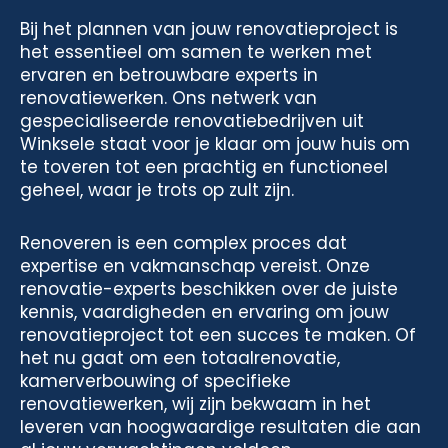
Bij het plannen van jouw renovatieproject is
het essentieel om samen te werken met
ervaren en betrouwbare experts in
renovatiewerken. Ons netwerk van
gespecialiseerde renovatiebedrijven uit
Winksele staat voor je klaar om jouw huis om
te toveren tot een prachtig en functioneel
geheel, waar je trots op zult zijn.
Renoveren is een complex proces dat
expertise en vakmanschap vereist. Onze
renovatie-experts beschikken over de juiste
kennis, vaardigheden en ervaring om jouw
renovatieproject tot een succes te maken. Of
het nu gaat om een totaalrenovatie,
kamerverbouwing of specifieke
renovatiewerken, wij zijn bekwaam in het
leveren van hoogwaardige resultaten die aan