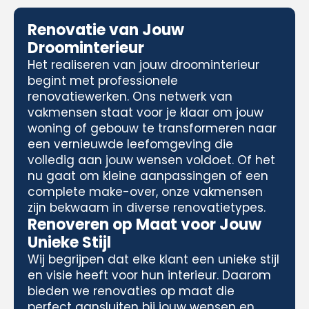
Renovatie van Jouw
Droominterieur
Het realiseren van jouw droominterieur
begint met professionele
renovatiewerken. Ons netwerk van
vakmensen staat voor je klaar om jouw
woning of gebouw te transformeren naar
een vernieuwde leefomgeving die
volledig aan jouw wensen voldoet. Of het
nu gaat om kleine aanpassingen of een
complete make-over, onze vakmensen
zijn bekwaam in diverse renovatietypes.
Renoveren op Maat voor Jouw
Unieke Stijl
Wij begrijpen dat elke klant een unieke stijl
en visie heeft voor hun interieur. Daarom
bieden we renovaties op maat die
perfect aansluiten bij jouw wensen en