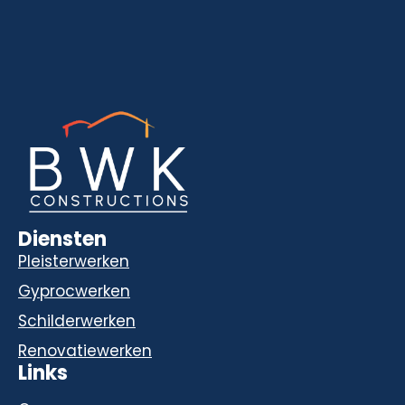
Diensten
Pleisterwerken
Gyprocwerken
Schilderwerken
Renovatiewerken
Links