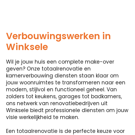
Verbouwingswerken in
Winksele
Wil je jouw huis een complete make-over
geven? Onze totaalrenovatie en
kamerverbouwing diensten staan ​​klaar om
jouw woonruimtes te transformeren naar een
modern, stijlvol en functioneel geheel. Van
zolders tot keukens, garages tot badkamers,
ons netwerk van renovatiebedrijven uit
Winksele biedt professionele diensten om jouw
visie werkelijkheid te maken.
Een totaalrenovatie is de perfecte keuze voor