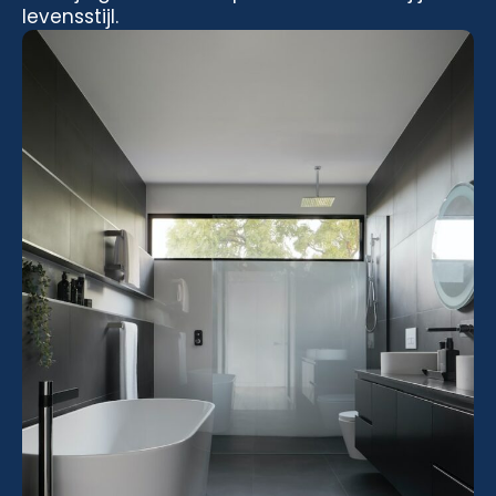
levensstijl.