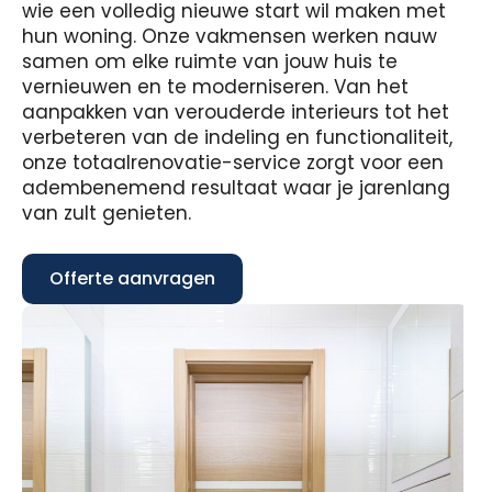
wie een volledig nieuwe start wil maken met
hun woning. Onze vakmensen werken nauw
samen om elke ruimte van jouw huis te
vernieuwen en te moderniseren. Van het
aanpakken van verouderde interieurs tot het
verbeteren van de indeling en functionaliteit,
onze totaalrenovatie-service zorgt voor een
adembenemend resultaat waar je jarenlang
van zult genieten.
Offerte aanvragen