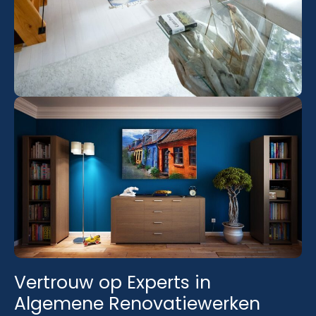
Vertrouw op Experts in
Algemene Renovatiewerken