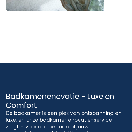
Badkamerrenovatie - Luxe en
Comfort
De badkamer is een plek van ontspanning en
luxe, en onze badkamerrenovatie-service
zorgt ervoor dat het aan al jouw