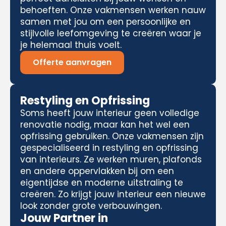
behoeften. Onze vakmensen werken nauw
samen met jou om een persoonlijke en
stijlvolle leefomgeving te creëren waar je
je helemaal thuis voelt.
Offerte aanvragen
Restyling en Opfrissing
Soms heeft jouw interieur geen volledige
renovatie nodig, maar kan het wel een
opfrissing gebruiken. Onze vakmensen zijn
gespecialiseerd in restyling en opfrissing
van interieurs. Ze werken muren, plafonds
en andere oppervlakken bij om een
eigentijdse en moderne uitstraling te
creëren. Zo krijgt jouw interieur een nieuwe
look zonder grote verbouwingen.
Jouw Partner in