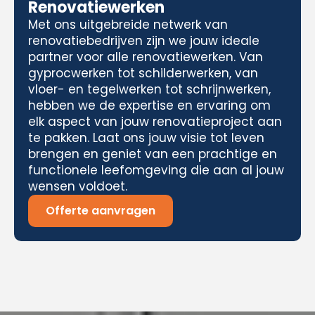
Renovatiewerken
Met ons uitgebreide netwerk van
renovatiebedrijven zijn we jouw ideale
partner voor alle renovatiewerken. Van
gyprocwerken tot schilderwerken, van
vloer- en tegelwerken tot schrijnwerken,
hebben we de expertise en ervaring om
elk aspect van jouw renovatieproject aan
te pakken. Laat ons jouw visie tot leven
brengen en geniet van een prachtige en
functionele leefomgeving die aan al jouw
wensen voldoet.
Offerte aanvragen