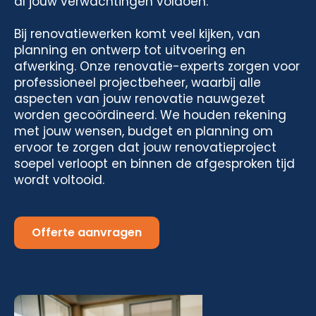
al jouw verwachtingen voldoen.
Bij renovatiewerken komt veel kijken, van
planning en ontwerp tot uitvoering en
afwerking. Onze renovatie-experts zorgen voor
professioneel projectbeheer, waarbij alle
aspecten van jouw renovatie nauwgezet
worden gecoördineerd. We houden rekening
met jouw wensen, budget en planning om
ervoor te zorgen dat jouw renovatieproject
soepel verloopt en binnen de afgesproken tijd
wordt voltooid.
Offerte aanvragen