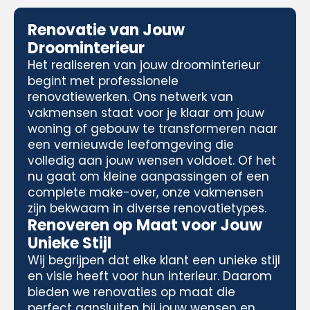
Renovatie van Jouw
Droominterieur
Het realiseren van jouw droominterieur
begint met professionele
renovatiewerken. Ons netwerk van
vakmensen staat voor je klaar om jouw
woning of gebouw te transformeren naar
een vernieuwde leefomgeving die
volledig aan jouw wensen voldoet. Of het
nu gaat om kleine aanpassingen of een
complete make-over, onze vakmensen
zijn bekwaam in diverse renovatietypes.
Renoveren op Maat voor Jouw
Unieke Stijl
Wij begrijpen dat elke klant een unieke stijl
en visie heeft voor hun interieur. Daarom
bieden we renovaties op maat die
perfect aansluiten bij jouw wensen en