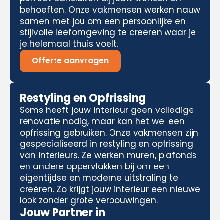
behoeften. Onze vakmensen werken nauw
samen met jou om een persoonlijke en
stijlvolle leefomgeving te creëren waar je
je helemaal thuis voelt.
Offerte aanvragen
Restyling en Opfrissing
Soms heeft jouw interieur geen volledige
renovatie nodig, maar kan het wel een
opfrissing gebruiken. Onze vakmensen zijn
gespecialiseerd in restyling en opfrissing
van interieurs. Ze werken muren, plafonds
en andere oppervlakken bij om een
eigentijdse en moderne uitstraling te
creëren. Zo krijgt jouw interieur een nieuwe
look zonder grote verbouwingen.
Jouw Partner in