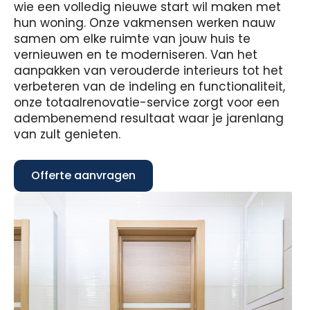
wie een volledig nieuwe start wil maken met
hun woning. Onze vakmensen werken nauw
samen om elke ruimte van jouw huis te
vernieuwen en te moderniseren. Van het
aanpakken van verouderde interieurs tot het
verbeteren van de indeling en functionaliteit,
onze totaalrenovatie-service zorgt voor een
adembenemend resultaat waar je jarenlang
van zult genieten.
Offerte aanvragen