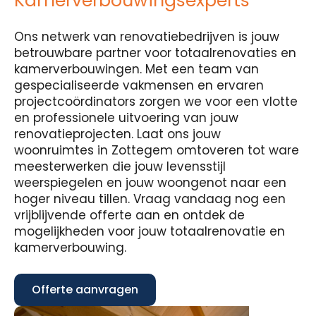
Kamerverbouwingsexperts
Ons netwerk van renovatiebedrijven is jouw
betrouwbare partner voor totaalrenovaties en
kamerverbouwingen. Met een team van
gespecialiseerde vakmensen en ervaren
projectcoördinators zorgen we voor een vlotte
en professionele uitvoering van jouw
renovatieprojecten. Laat ons jouw
woonruimtes in Zottegem omtoveren tot ware
meesterwerken die jouw levensstijl
weerspiegelen en jouw woongenot naar een
hoger niveau tillen. Vraag vandaag nog een
vrijblijvende offerte aan en ontdek de
mogelijkheden voor jouw totaalrenovatie en
kamerverbouwing.
Offerte aanvragen