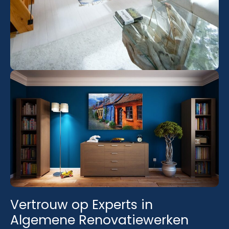
Vertrouw op Experts in
Algemene Renovatiewerken