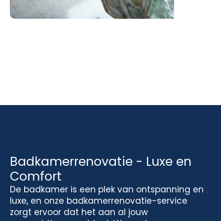
Badkamerrenovatie - Luxe en
Comfort
De badkamer is een plek van ontspanning en
luxe, en onze badkamerrenovatie-service
zorgt ervoor dat het aan al jouw