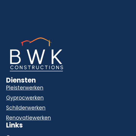
Diensten
Pleisterwerken
Gyprocwerken
Schilderwerken
Renovatiewerken
Links