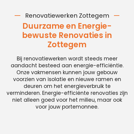
Renovatiewerken Zottegem
Duurzame en Energie-
bewuste Renovaties in
Zottegem
Bij renovatiewerken wordt steeds meer
aandacht besteed aan energie-efficiëntie.
Onze vakmensen kunnen jouw gebouw
voorzien van isolatie en nieuwe ramen en
deuren om het energieverbruik te
verminderen. Energie-efficiënte renovaties zijn
niet alleen goed voor het milieu, maar ook
voor jouw portemonnee.