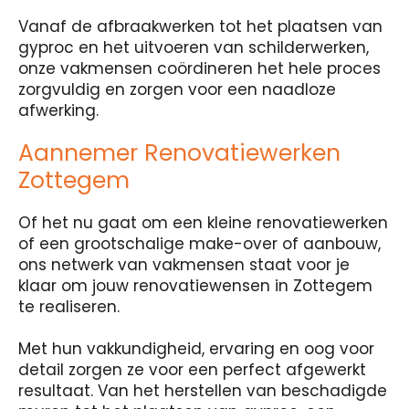
Vanaf de afbraakwerken tot het plaatsen van
gyproc en het uitvoeren van schilderwerken,
onze vakmensen coördineren het hele proces
zorgvuldig en zorgen voor een naadloze
afwerking.
Aannemer Renovatiewerken
Zottegem
Of het nu gaat om een kleine renovatiewerken
of een grootschalige make-over of aanbouw,
ons netwerk van vakmensen staat voor je
klaar om jouw renovatiewensen in Zottegem
te realiseren.
Met hun vakkundigheid, ervaring en oog voor
detail zorgen ze voor een perfect afgewerkt
resultaat. Van het herstellen van beschadigde