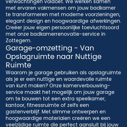
verwachtingen voldoet. We werken samen
met ervaren vakmensen om jouw badkamer
te transformeren met moderne voorzieningen,
elegant design en hoogwaardige afwerkingen.
Creëer jouw eigen persoonlijke toevluchtsoord
met onze badkamerrenovatie-service in
Zottegem.
Garage-omzetting - Van
Opslagruimte naar Nuttige
Ruimte
Waarom je garage gebruiken als opslagruimte
als je er een nuttige en waardevolle ruimte
van kunt maken? Onze kamerverbouwing-
service maakt het mogelijk om jouw garage
om te bouwen tot een extra speelkamer,
kantoor, fitnessruimte of zelfs een
gastenverblijf. Met slimme ontwerpen en
hoogwaardige materialen creëren we een
veelzijdige ruimte die perfect aansluit bij jouw