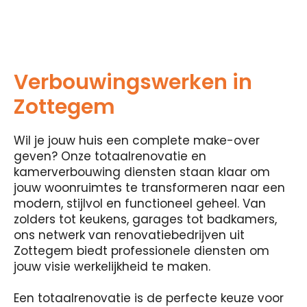
Verbouwingswerken in
Zottegem
Wil je jouw huis een complete make-over
geven? Onze totaalrenovatie en
kamerverbouwing diensten staan ​​klaar om
jouw woonruimtes te transformeren naar een
modern, stijlvol en functioneel geheel. Van
zolders tot keukens, garages tot badkamers,
ons netwerk van renovatiebedrijven uit
Zottegem biedt professionele diensten om
jouw visie werkelijkheid te maken.
Een totaalrenovatie is de perfecte keuze voor