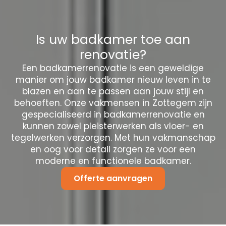
Is uw badkamer toe aan
renovatie?
Een badkamerrenovatie is een geweldige
manier om jouw badkamer nieuw leven in te
blazen en aan te passen aan jouw stijl en
behoeften. Onze vakmensen in Zottegem zijn
gespecialiseerd in badkamerrenovatie en
kunnen zowel pleisterwerken als vloer- en
tegelwerken verzorgen. Met hun vakmanschap
en oog voor detail zorgen ze voor een
moderne en functionele badkamer.
Offerte aanvragen