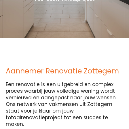
Aannemer Renovatie Zottegem
Een renovatie is een uitgebreid en complex
proces waarbij jouw volledige woning wordt
vernieuwd en aangepast naar jouw wensen.
Ons netwerk van vakmensen uit Zottegem
staat voor je klaar om jouw
totaalrenovatieproject tot een succes te
maken.