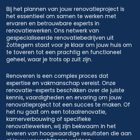
Bij het plannen van jouw renovatieproject is
het essentieel om samen te werken met
ervaren en betrouwbare experts in
renovatiewerken. Ons netwerk van
gespecialiseerde renovatiebedrijven uit
Zottegem staat voor je klaar om jouw huis om
te toveren tot een prachtig en functioneel
geheel, waar je trots op zult zijn.
Renoveren is een complex proces dat
expertise en vakmanschap vereist. Onze
renovatie-experts beschikken over de juiste
kennis, vaardigheden en ervaring om jouw
renovatieproject tot een succes te maken. Of
het nu gaat om een totaalrenovatie,
kamerverbouwing of specifieke
renovatiewerken, wij zijn bekwaam in het
leveren van hoogwaardige resultaten die aan