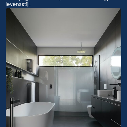
levensstijl.