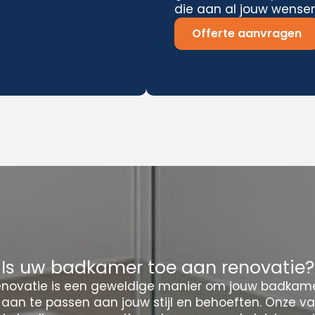
die aan al jouw wensen
Offerte aanvragen
Is uw badkamer toe aan renovatie?
novatie is een geweldige manier om jouw badkamer
 aan te passen aan jouw stijl en behoeften. Onze v