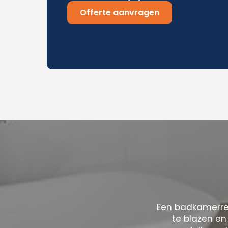
Offerte aanvragen
Een badkamerre
te blazen en